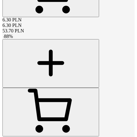
6.30
PLN
6.30
PLN
53.70
PLN
-
88
%