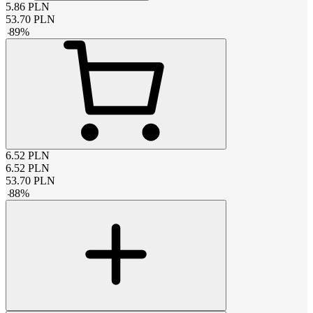
5.86
PLN
53.70
PLN
-
89
%
6.52
PLN
6.52
PLN
53.70
PLN
-
88
%