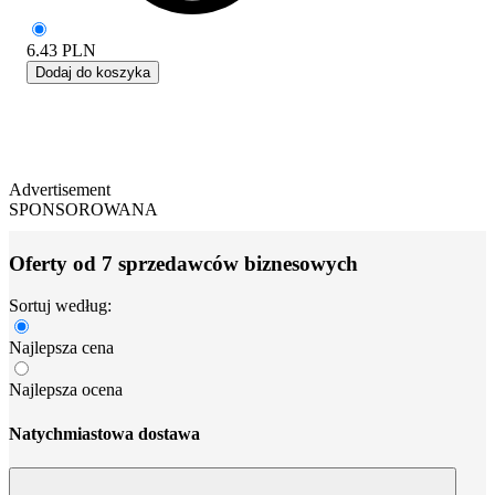
6.43
PLN
Dodaj do koszyka
Advertisement
SPONSOROWANA
Oferty od 7 sprzedawców biznesowych
Sortuj według:
Najlepsza cena
Najlepsza ocena
Natychmiastowa dostawa