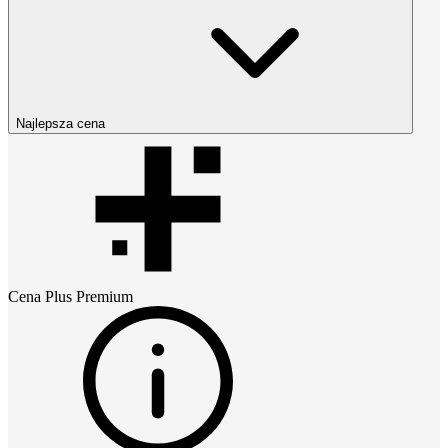
Najlepsza cena
Cena
Plus Premium