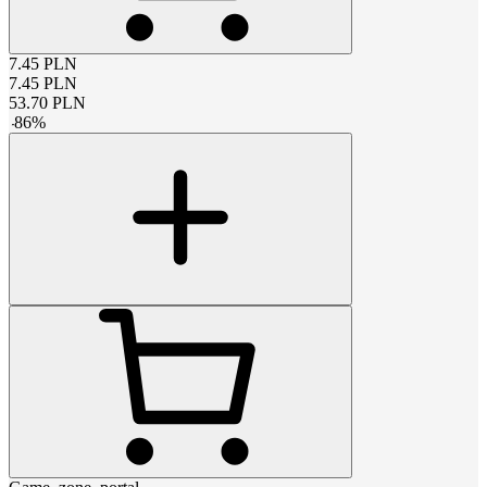
7.45
PLN
7.45
PLN
53.70
PLN
-
86
%