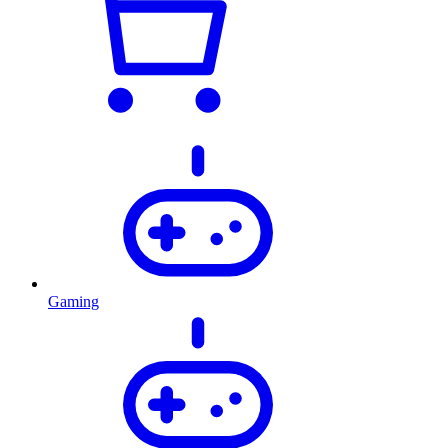
Gaming