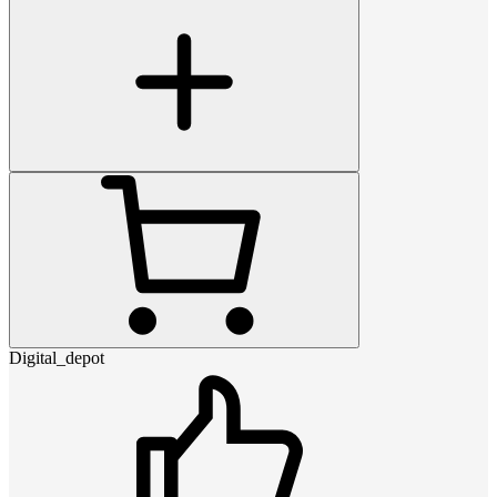
Digital_depot