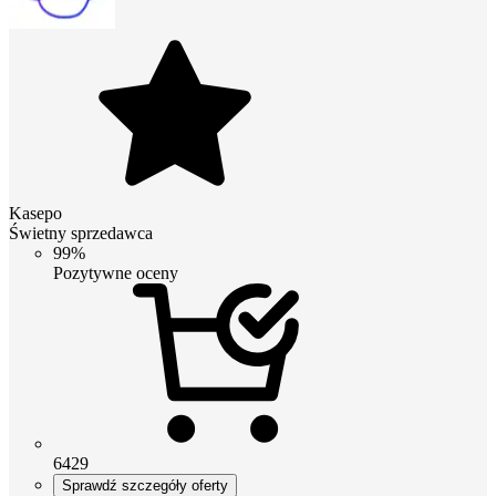
Kasepo
Świetny sprzedawca
99%
Pozytywne oceny
6429
Sprawdź szczegóły oferty