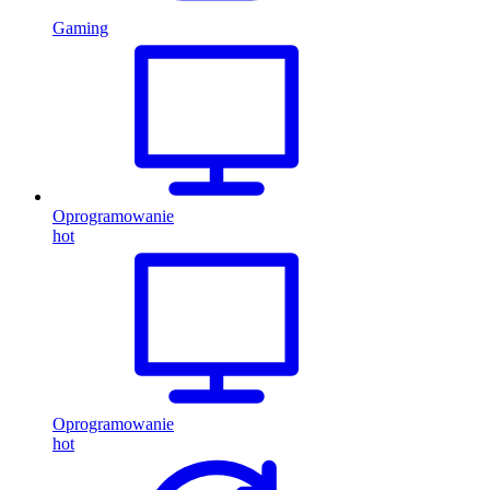
Gaming
Oprogramowanie
hot
Oprogramowanie
hot