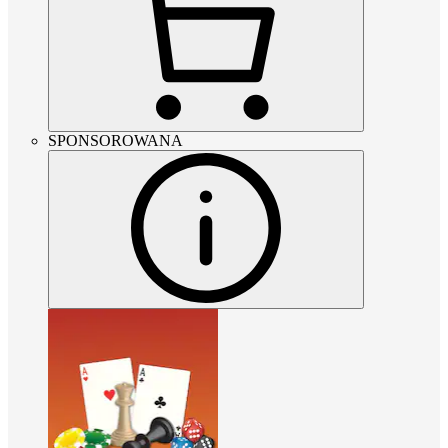
SPONSOROWANA