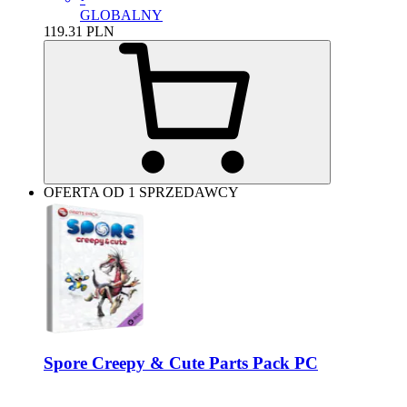
GLOBALNY
119.31
PLN
OFERTA OD 1 SPRZEDAWCY
Spore Creepy & Cute Parts Pack PC