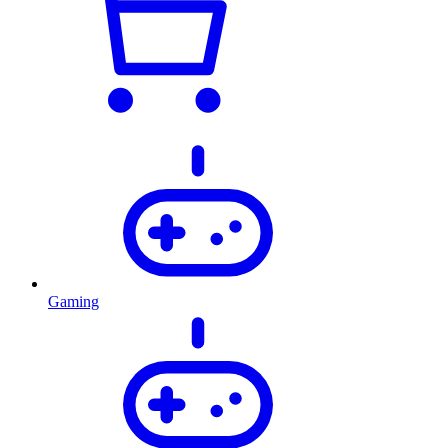
Gaming