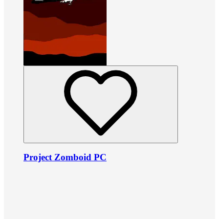
Project Zomboid PC