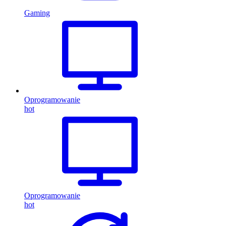
Gaming
Oprogramowanie
hot
Oprogramowanie
hot