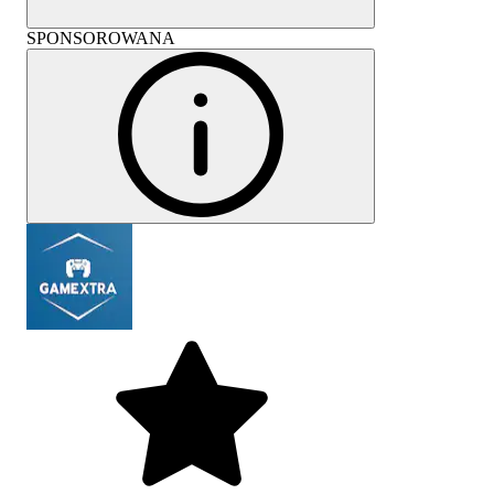
SPONSOROWANA