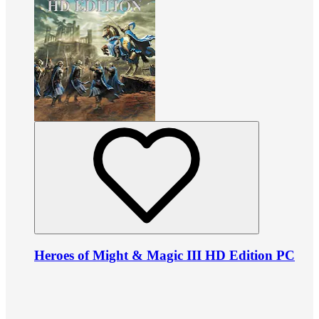
Heroes of Might & Magic III HD Edition PC