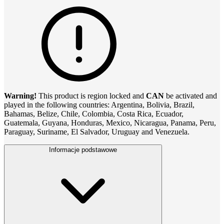
Warning!
This product is region locked and
CAN
be activated and
played in the following countries: Argentina, Bolivia, Brazil,
Bahamas, Belize, Chile, Colombia, Costa Rica, Ecuador,
Guatemala, Guyana, Honduras, Mexico, Nicaragua, Panama, Peru,
Paraguay, Suriname, El Salvador, Uruguay and Venezuela.
Informacje podstawowe