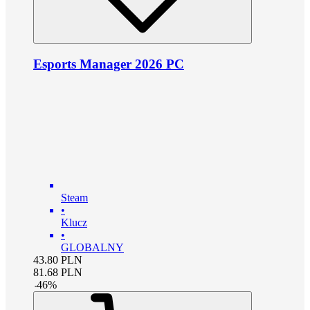
Esports Manager 2026 PC
Steam
•
Klucz
•
GLOBALNY
43.80
PLN
81.68
PLN
-
46
%