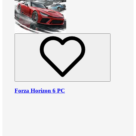
Forza Horizon 6 PC