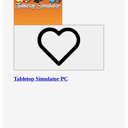
Tabletop Simulator PC