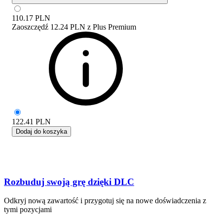
110.17
PLN
Zaoszczędź
12.24 PLN
z
Plus Premium
122.41
PLN
Dodaj do koszyka
Rozbuduj swoją grę dzięki DLC
Odkryj nową zawartość i przygotuj się na nowe doświadczenia z
tymi pozycjami