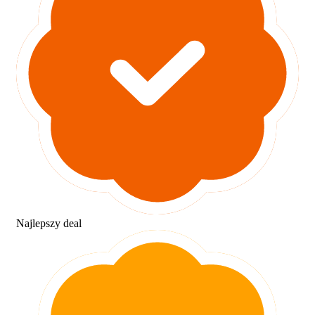
Najlepszy deal