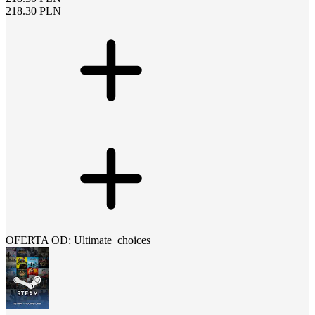
218.30
PLN
OFERTA OD: Ultimate_choices