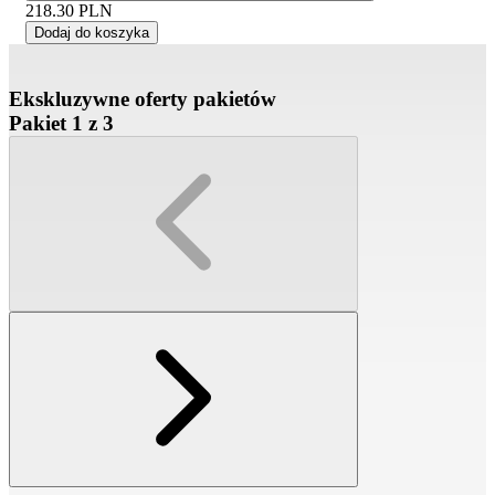
218.30
PLN
Dodaj do koszyka
Ekskluzywne oferty pakietów
Pakiet 1 z 3