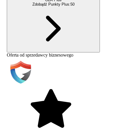
Zdobądź Punkty Plus:
50
Oferta od sprzedawcy biznesowego