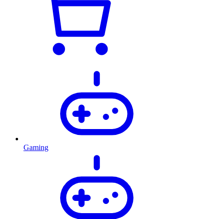
Gaming