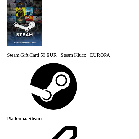
Steam Gift Card 50 EUR - Steam Klucz - EUROPA
Platforma
:
Steam