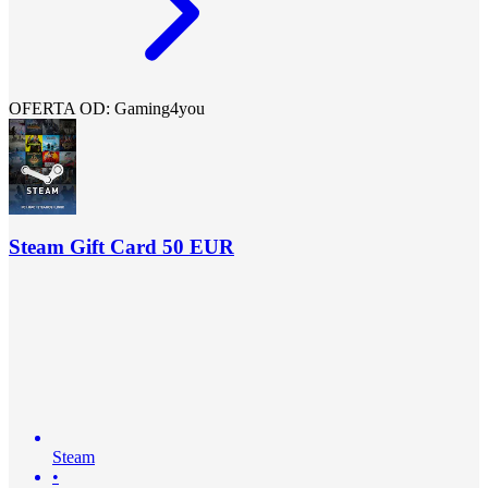
OFERTA OD: Gaming4you
Steam Gift Card 50 EUR
Steam
•