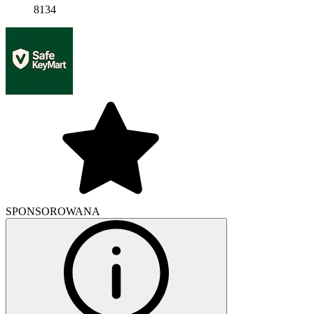
8134
SPONSOROWANA