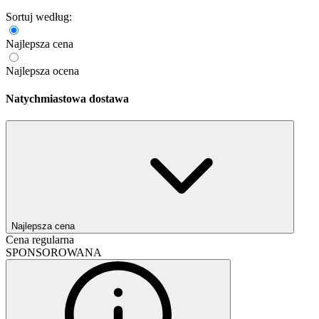
Sortuj według:
Najlepsza cena
Najlepsza ocena
Natychmiastowa dostawa
Najlepsza cena
Cena regularna
SPONSOROWANA