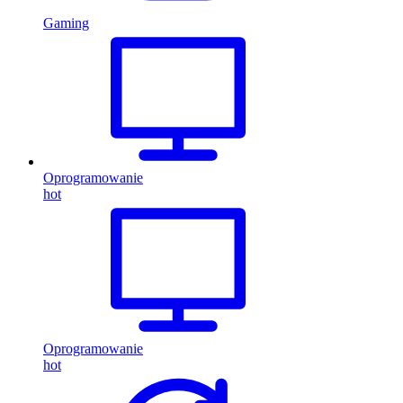
Gaming
Oprogramowanie
hot
Oprogramowanie
hot