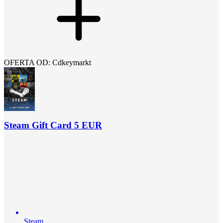
OFERTA OD: Cdkeymarkt
Steam Gift Card 5 EUR
Steam