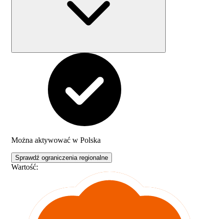
Można aktywować w
Polska
Sprawdź ograniczenia regionalne
Wartość
: