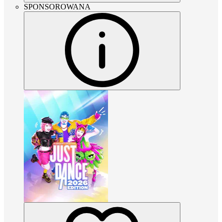
SPONSOROWANA