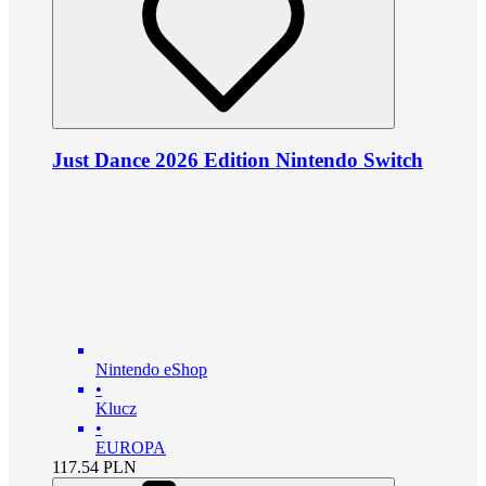
Just Dance 2026 Edition Nintendo Switch
Nintendo eShop
•
Klucz
•
EUROPA
117.54
PLN