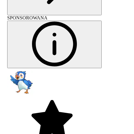
SPONSOROWANA