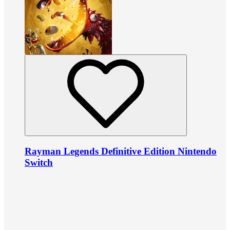
Rayman Legends Definitive Edition Nintendo
Switch