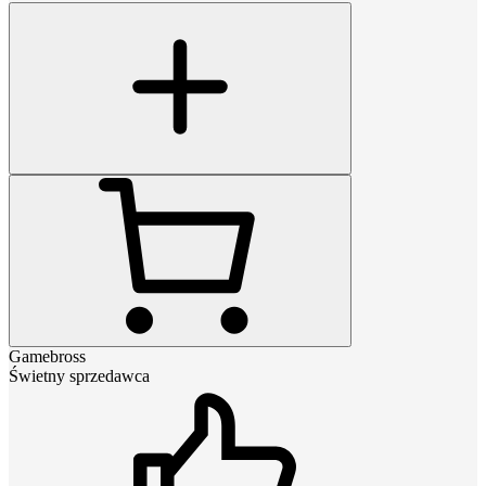
Gamebross
Świetny sprzedawca