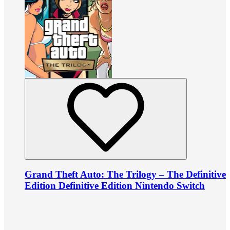
Grand Theft Auto: The Trilogy – The Definitive
Edition Definitive Edition Nintendo Switch