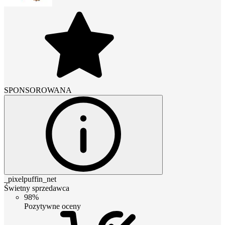
SPONSOROWANA
_pixelpuffin_net
Świetny sprzedawca
98%
Pozytywne oceny