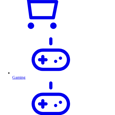
Gaming