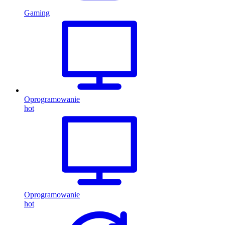
Gaming
Oprogramowanie
hot
Oprogramowanie
hot