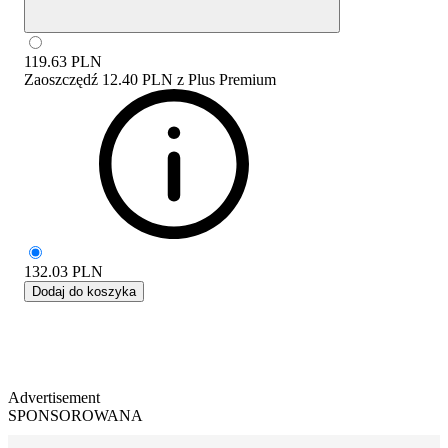
119.63
PLN
Zaoszczędź
12.40 PLN
z
Plus Premium
132.03
PLN
Dodaj do koszyka
Advertisement
SPONSOROWANA