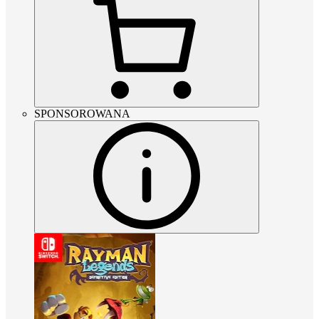
SPONSOROWANA