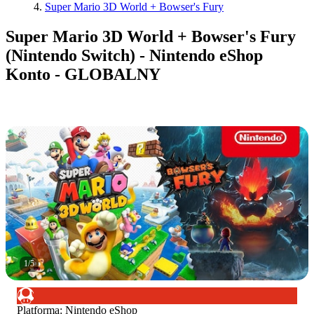
Super Mario 3D World + Bowser's Fury
Super Mario 3D World + Bowser's Fury
(Nintendo Switch) - Nintendo eShop
Konto - GLOBALNY
1
/
5
Platforma
:
Nintendo eShop