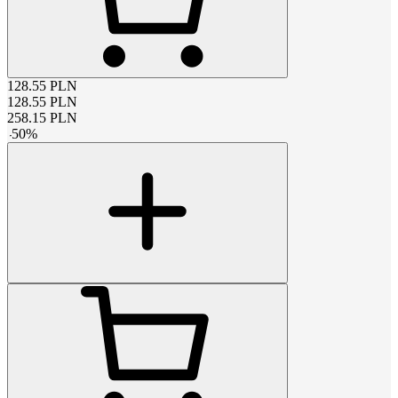
128.55
PLN
128.55
PLN
258.15
PLN
-
50
%