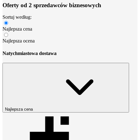
Oferty od 2 sprzedawców biznesowych
Sortuj według:
Najlepsza cena
Najlepsza ocena
Natychmiastowa dostawa
Najlepsza cena