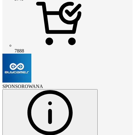
7888
SPONSOROWANA