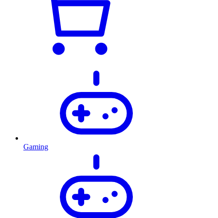
Gaming