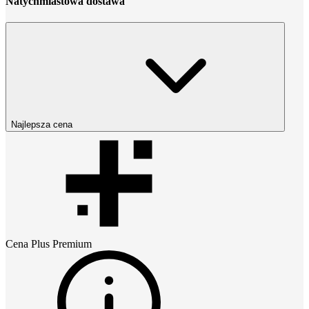
Natychmiastowa dostawa
Najlepsza cena
Cena
Plus Premium