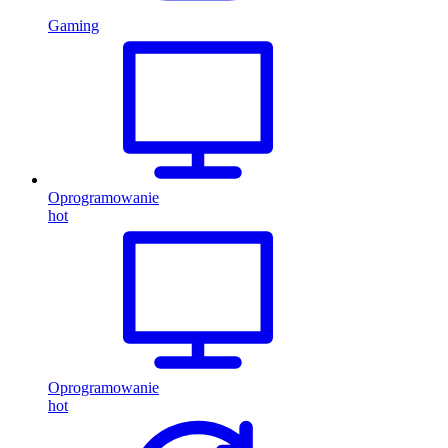
Gaming
Oprogramowanie
hot
Oprogramowanie
hot