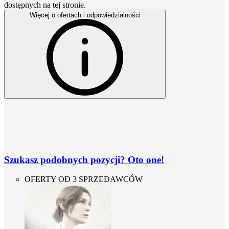
dostępnych na tej stronie.
Więcej o ofertach i odpowiedzialności
Szukasz podobnych pozycji? Oto one!
OFERTY OD 3 SPRZEDAWCÓW