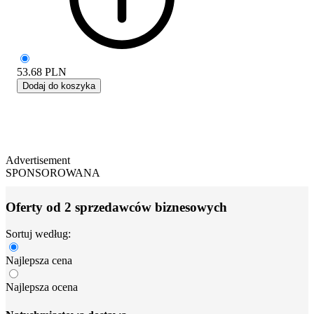
53.68
PLN
Dodaj do koszyka
Advertisement
SPONSOROWANA
Oferty od 2 sprzedawców biznesowych
Sortuj według:
Najlepsza cena
Najlepsza ocena