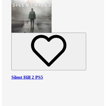
Silent Hill 2 PS5