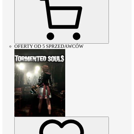
OFERTY OD 5 SPRZEDAWCÓW