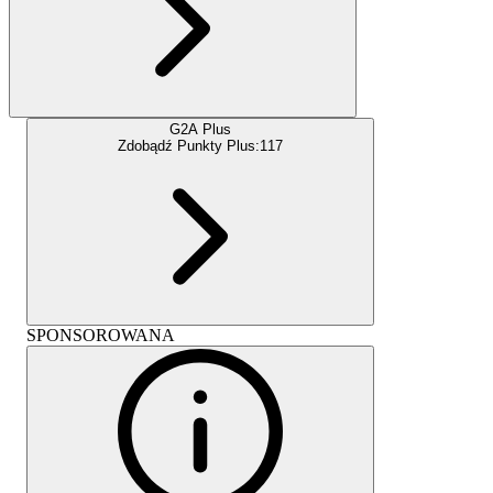
G2A Plus
Zdobądź Punkty Plus:
117
SPONSOROWANA