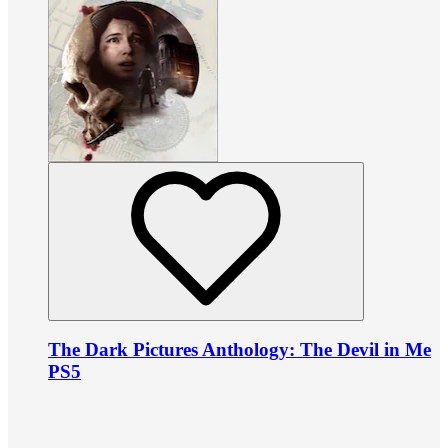
The Dark Pictures Anthology: The Devil in Me
PS5