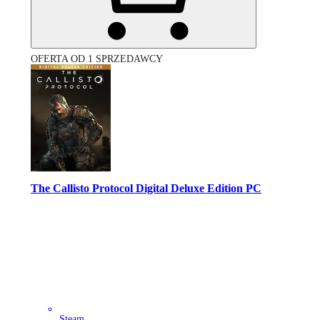
OFERTA OD 1 SPRZEDAWCY
The Callisto Protocol Digital Deluxe Edition PC
Steam