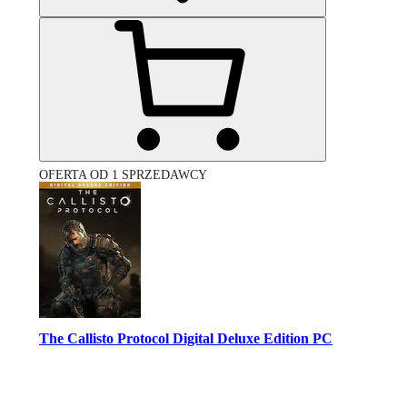
OFERTA OD 1 SPRZEDAWCY
The Callisto Protocol Digital Deluxe Edition PC