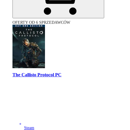
OFERTY OD 6 SPRZEDAWCÓW
The Callisto Protocol PC
Steam