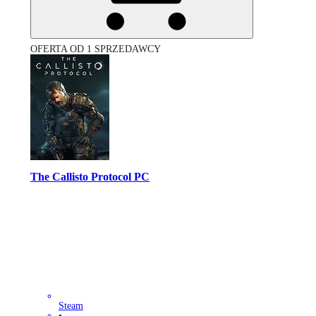
OFERTA OD 1 SPRZEDAWCY
The Callisto Protocol PC
Steam
•