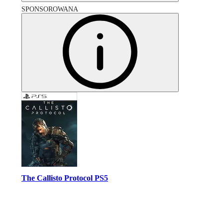
SPONSOROWANA
The Callisto Protocol PS5