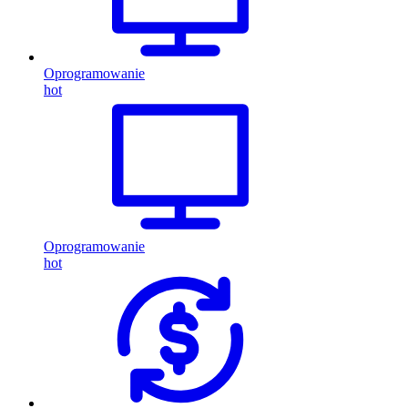
Oprogramowanie
hot
Oprogramowanie
hot