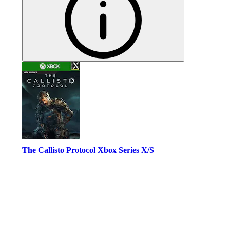
The Callisto Protocol Xbox Series X/S