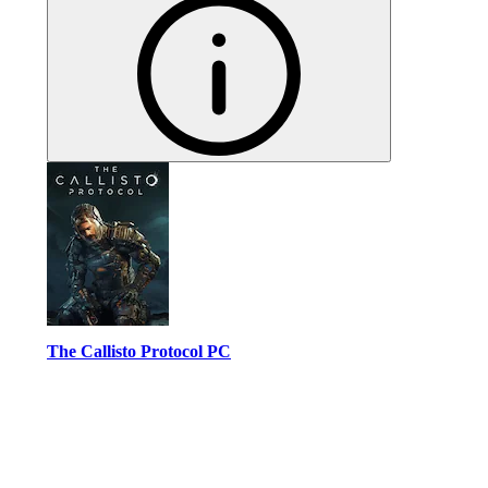
The Callisto Protocol PC