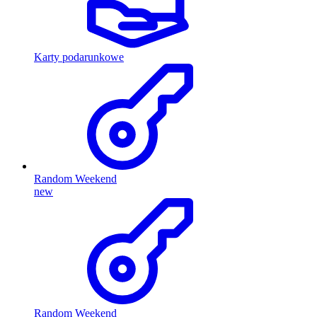
Karty podarunkowe
Random Weekend
new
Random Weekend