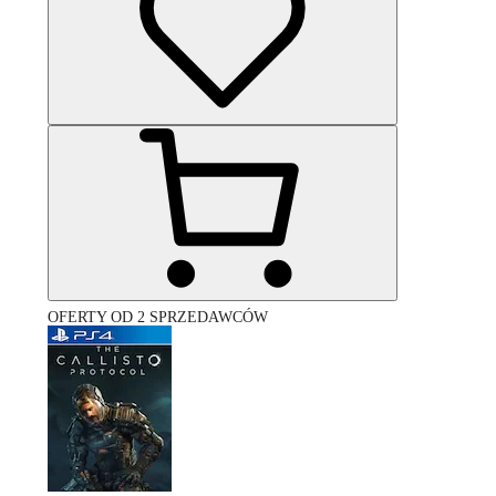
OFERTY OD 2 SPRZEDAWCÓW