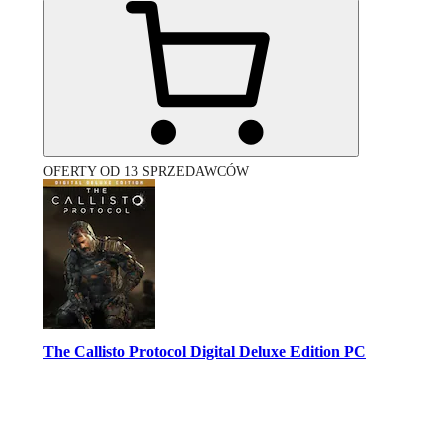
OFERTY OD 13 SPRZEDAWCÓW
The Callisto Protocol Digital Deluxe Edition PC