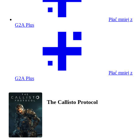
Płać mniej z
G2A Plus
Płać mniej z
G2A Plus
The Callisto Protocol