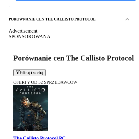
PORÓWNANIE CEN THE CALLISTO PROTOCOL
Advertisement
SPONSOROWANA
Porównanie cen The Callisto Protocol
Filtruj i sortuj
OFERTY OD 32 SPRZEDAWCÓW
The Callisto Protocol PC