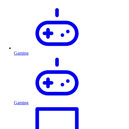
Gaming
Gaming