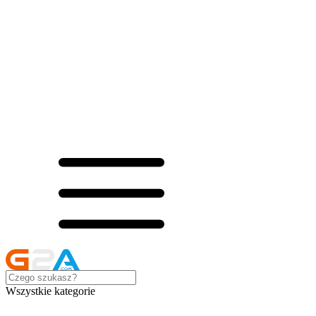
Wszystkie kategorie