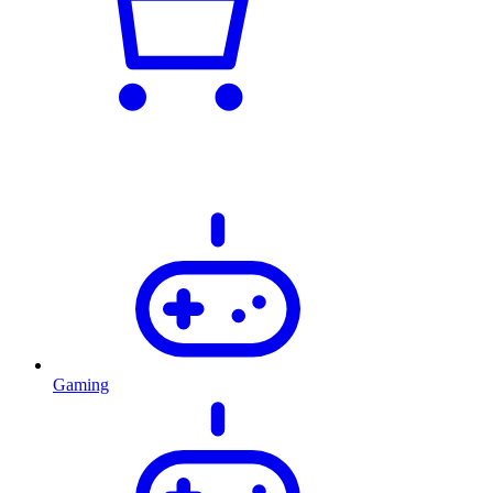
Gaming