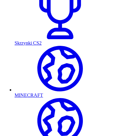
Skrzynki CS2
MINECRAFT