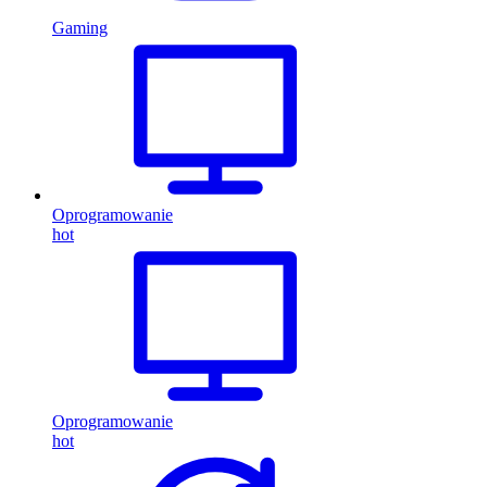
Gaming
Oprogramowanie
hot
Oprogramowanie
hot