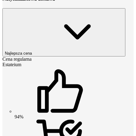
Najlepsza cena
Cena regularna
Estateium
94%