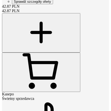
Sprawdź szczegóły oferty
42.87
PLN
42.87
PLN
Kasepo
Świetny sprzedawca