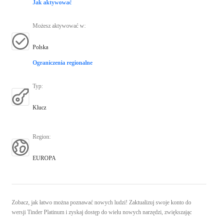
Jak aktywować
Możesz aktywować w
:
Polska
Ograniczenia regionalne
Typ
:
Klucz
Region
:
EUROPA
Zobacz, jak łatwo można poznawać nowych ludzi! Zaktualizuj swoje konto do
wersji Tinder Platinum i zyskaj dostęp do wielu nowych narzędzi, zwiększając