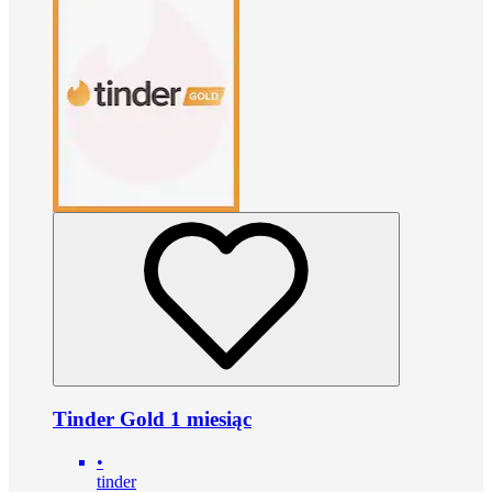
Tinder Gold 1 miesiąc
•
tinder