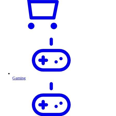
Gaming