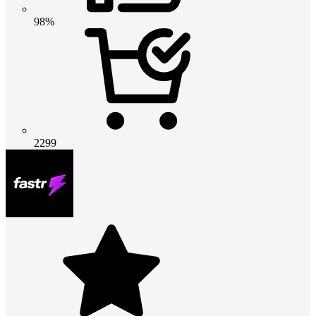
98%
2299