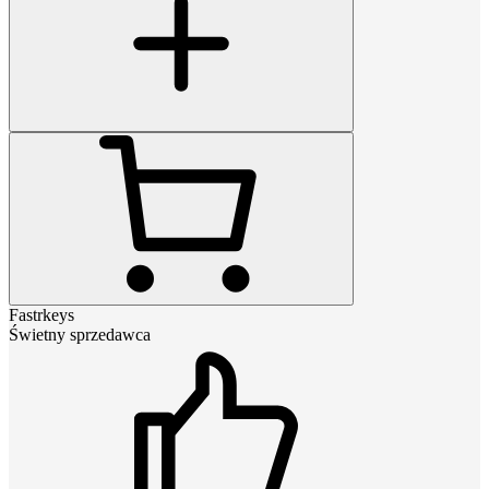
Fastrkeys
Świetny sprzedawca