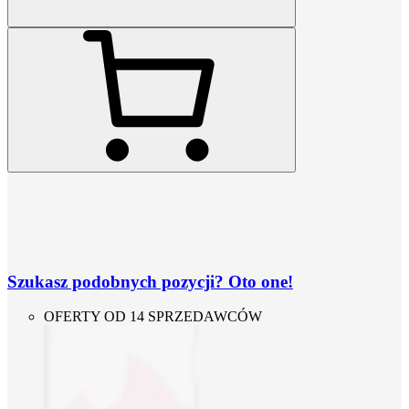
Szukasz podobnych pozycji? Oto one!
OFERTY OD 14 SPRZEDAWCÓW