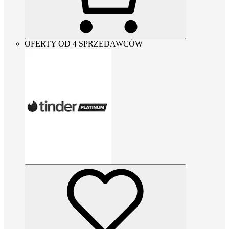
OFERTY OD 4 SPRZEDAWCÓW