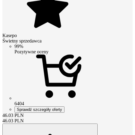
Kasepo
Świetny sprzedawca
99%
Pozytywne oceny
6404
Sprawdź szczegóły oferty
46.03
PLN
46.03
PLN