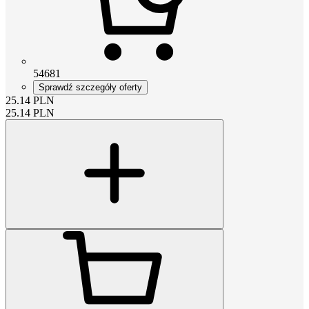
54681
Sprawdź szczegóły oferty
25.14
PLN
25.14
PLN