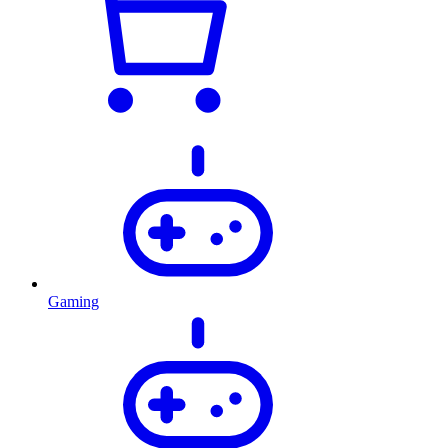
Gaming