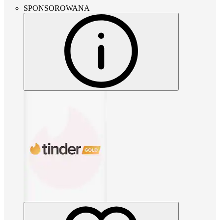
SPONSOROWANA