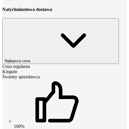
Natychmiastowa dostawa
Najlepsza cena
Cena regularna
Kinguin
Świetny sprzedawca
100%