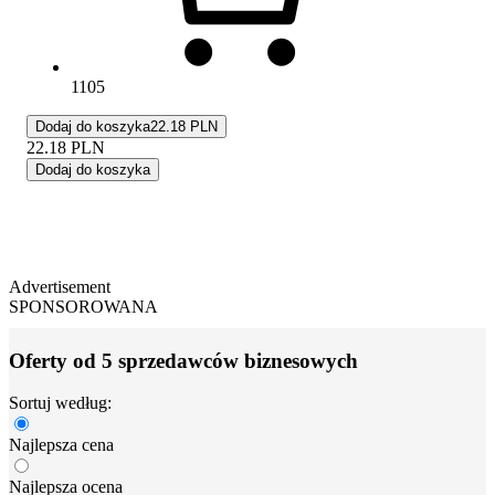
1105
Dodaj do koszyka
22.18 PLN
22.18
PLN
Dodaj do koszyka
Advertisement
SPONSOROWANA
Oferty od 5 sprzedawców biznesowych
Sortuj według:
Najlepsza cena
Najlepsza ocena