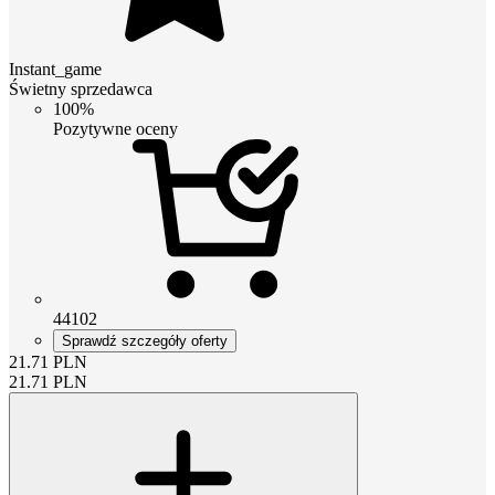
Instant_game
Świetny sprzedawca
100%
Pozytywne oceny
44102
Sprawdź szczegóły oferty
21.71
PLN
21.71
PLN