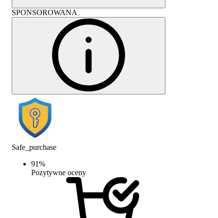
SPONSOROWANA
Safe_purchase
91
%
Pozytywne oceny