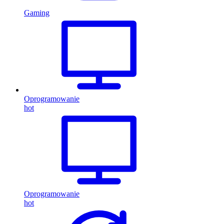
Gaming
Oprogramowanie
hot
Oprogramowanie
hot