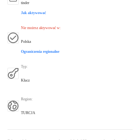
tinder
Jak aktywować
Nie możesz aktywować w
:
Polska
Ograniczenia regionalne
Typ
:
Klucz
Region
:
TURCJA