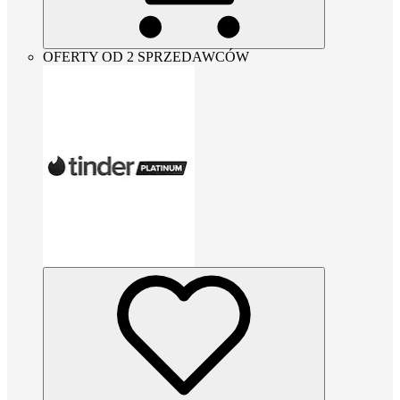
OFERTY OD 2 SPRZEDAWCÓW