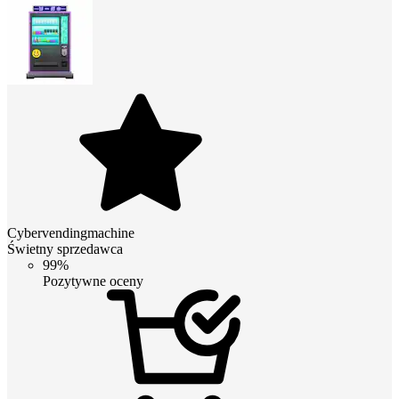
Cybervendingmachine
Świetny sprzedawca
99%
Pozytywne oceny