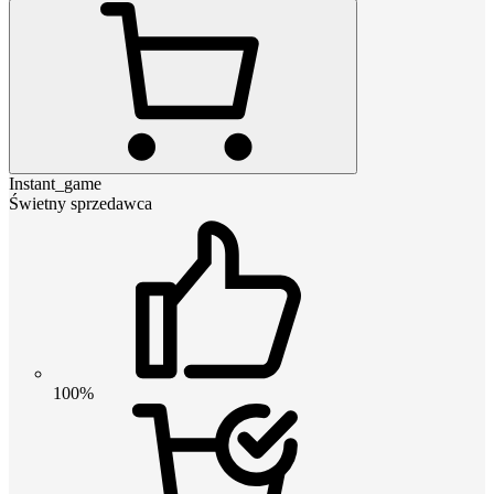
Instant_game
Świetny sprzedawca
100%