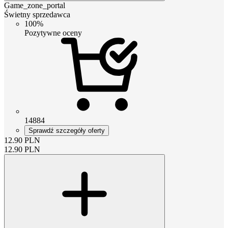
Game_zone_portal
Świetny sprzedawca
100%
Pozytywne oceny
14884
Sprawdź szczegóły oferty
12.90
PLN
12.90
PLN