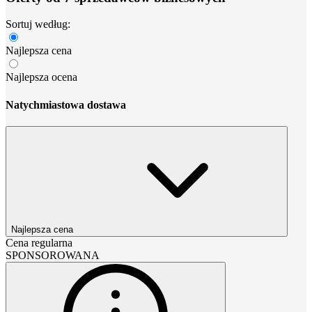
Sortuj według:
Najlepsza cena
Najlepsza ocena
Natychmiastowa dostawa
Najlepsza cena
Cena regularna
SPONSOROWANA