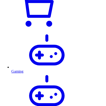
Gaming