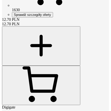
1630
Sprawdź szczegóły oferty
12.70
PLN
12.70
PLN
Digigate