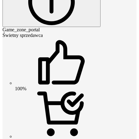
Game_zone_portal
Świetny sprzedawca
100%