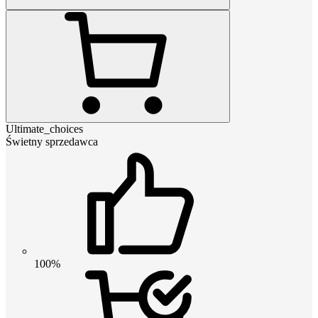
Ultimate_choices
Świetny sprzedawca
100%