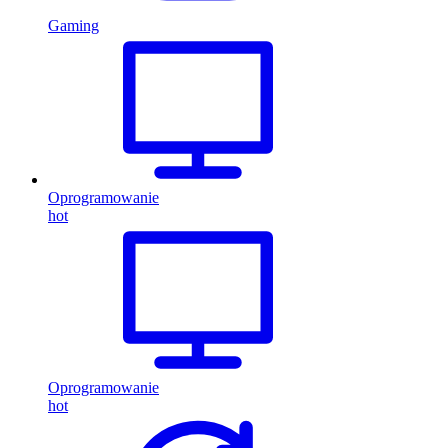
Gaming
Oprogramowanie
hot
Oprogramowanie
hot