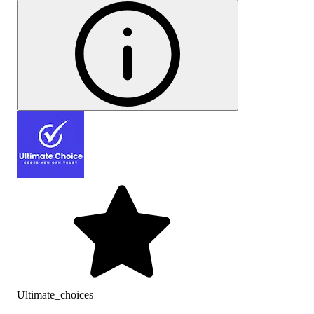
Ultimate_choices