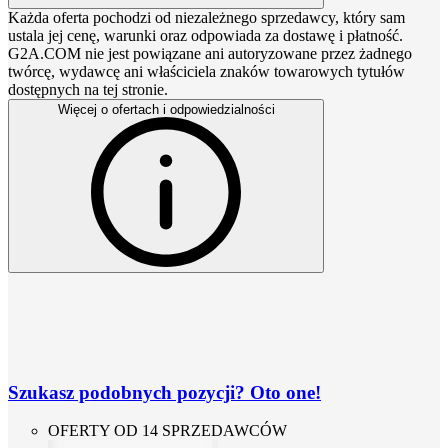
Każda oferta pochodzi od niezależnego sprzedawcy, który sam
ustala jej cenę, warunki oraz odpowiada za dostawę i płatność.
G2A.COM nie jest powiązane ani autoryzowane przez żadnego
twórcę, wydawcę ani właściciela znaków towarowych tytułów
dostępnych na tej stronie.
Więcej o ofertach i odpowiedzialności
Szukasz podobnych pozycji? Oto one!
OFERTY OD 14 SPRZEDAWCÓW