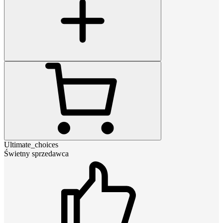
Ultimate_choices
Świetny sprzedawca