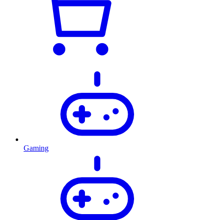
Gaming