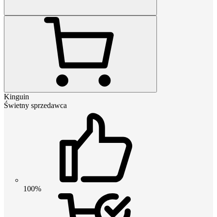
Kinguin
Świetny sprzedawca
100%