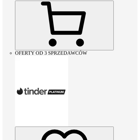
OFERTY OD 3 SPRZEDAWCÓW