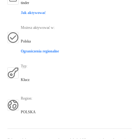
tinder
Jak aktywować
Możesz aktywować w
:
Polska
Ograniczenia regionalne
Typ
:
Klucz
Region
:
POLSKA