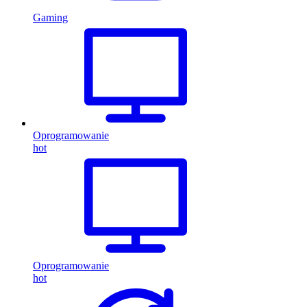
Gaming
Oprogramowanie
hot
Oprogramowanie
hot