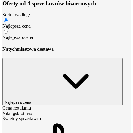
Oferty od 4 sprzedawców biznesowych
Sortuj według:
Najlepsza cena
Najlepsza ocena
Natychmiastowa dostawa
Najlepsza cena
Cena regularna
Vikingsbrothers
Świetny sprzedawca