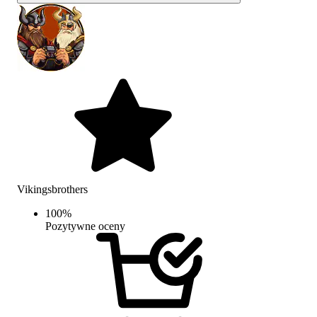
Vikingsbrothers
100
%
Pozytywne oceny