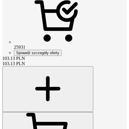
25931
Sprawdź szczegóły oferty
103.13
PLN
103.13
PLN