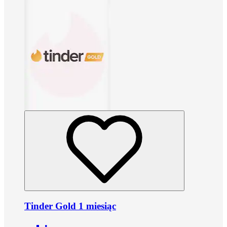
Tinder Gold 1 miesiąc
•