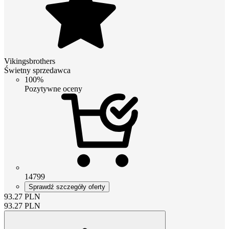
Vikingsbrothers
Świetny sprzedawca
100%
Pozytywne oceny
14799
Sprawdź szczegóły oferty
93.27
PLN
93.27
PLN