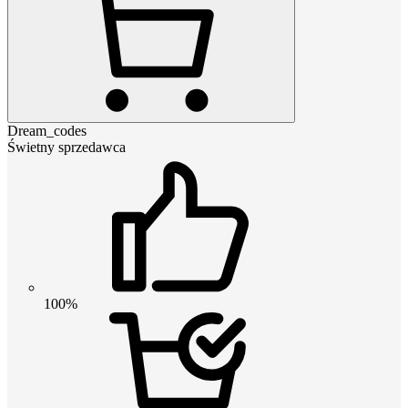
Dream_codes
Świetny sprzedawca
100%