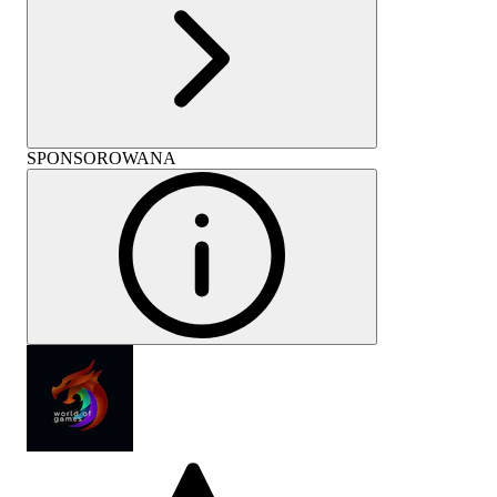
SPONSOROWANA