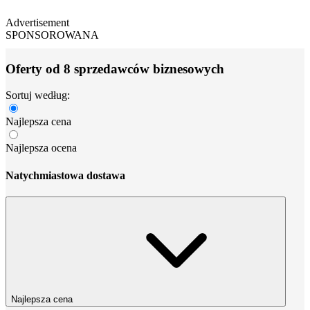
Advertisement
SPONSOROWANA
Oferty od 8 sprzedawców biznesowych
Sortuj według:
Najlepsza cena
Najlepsza ocena
Natychmiastowa dostawa
Najlepsza cena