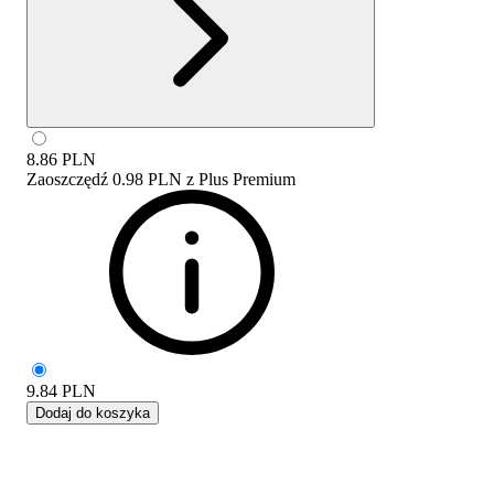
8.86
PLN
Zaoszczędź
0.98 PLN
z
Plus Premium
9.84
PLN
Dodaj do koszyka