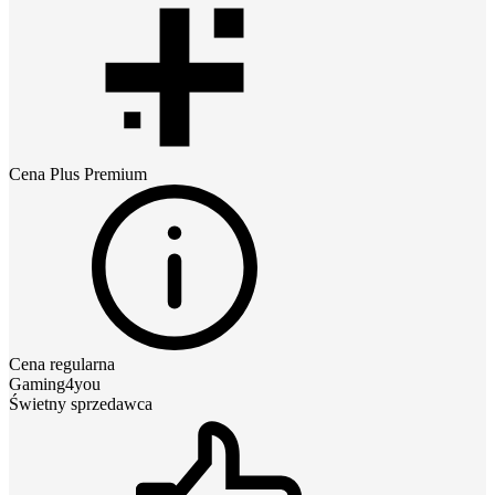
Cena
Plus Premium
Cena regularna
Gaming4you
Świetny sprzedawca