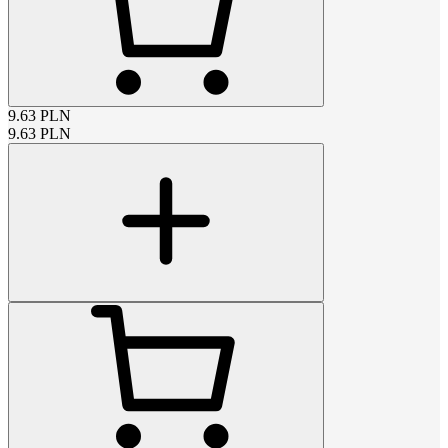
9.63
PLN
9.63
PLN