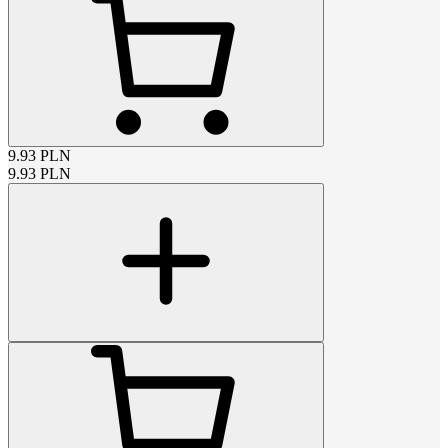
9.93
PLN
9.93
PLN