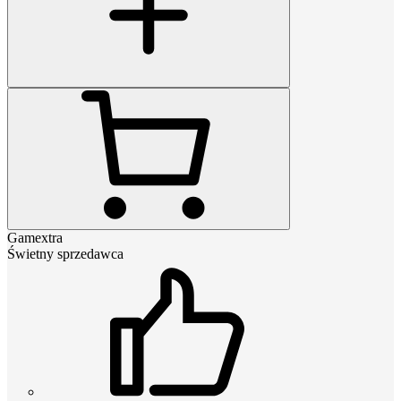
Gamextra
Świetny sprzedawca