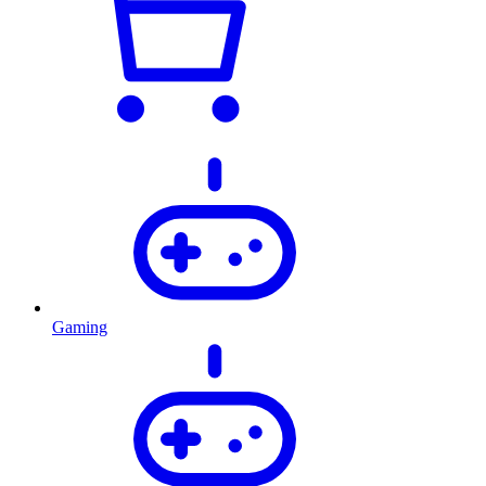
Gaming