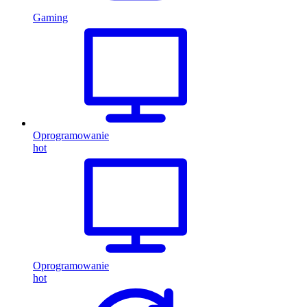
Gaming
Oprogramowanie
hot
Oprogramowanie
hot