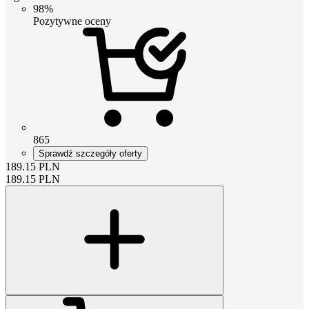
98%
Pozytywne oceny
865
Sprawdź szczegóły oferty
189.15
PLN
189.15
PLN