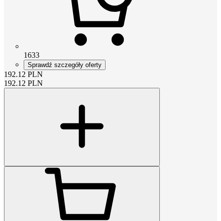
1633
Sprawdź szczegóły oferty
192.12
PLN
192.12
PLN