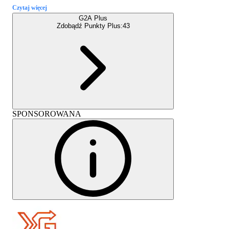
Czytaj więcej
G2A Plus
Zdobądź Punkty Plus:
43
SPONSOROWANA