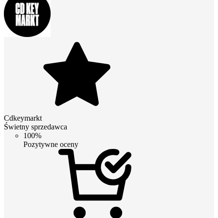
Cdkeymarkt
Świetny sprzedawca
100%
Pozytywne oceny