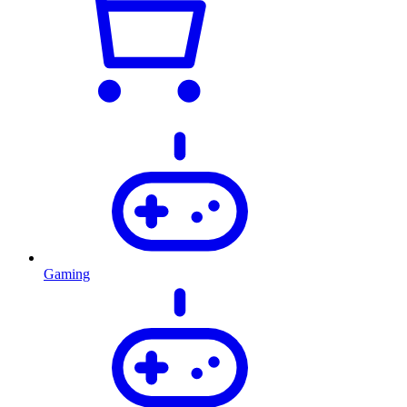
Gaming