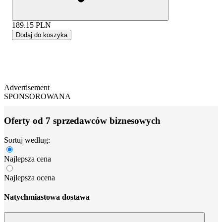
189.15
PLN
Dodaj do koszyka
Advertisement
SPONSOROWANA
Oferty od 7 sprzedawców biznesowych
Sortuj według:
Najlepsza cena
Najlepsza ocena
Natychmiastowa dostawa