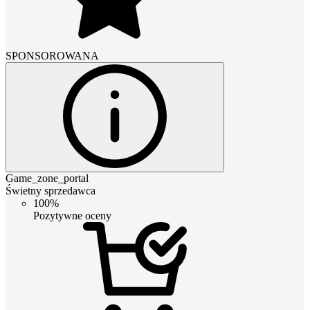
SPONSOROWANA
Game_zone_portal
Świetny sprzedawca
100%
Pozytywne oceny