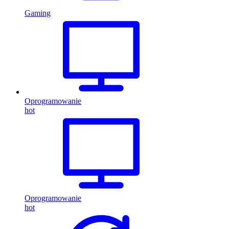
Gaming
Oprogramowanie
hot
Oprogramowanie
hot