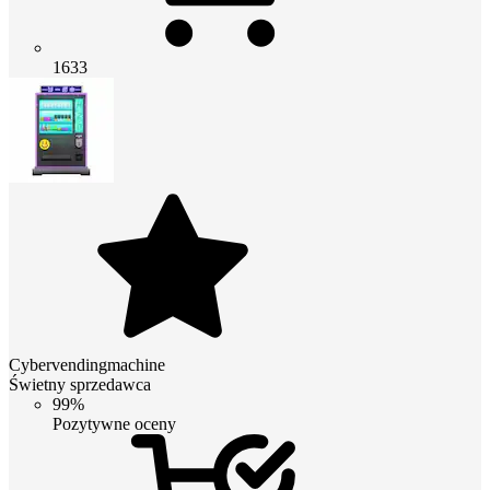
1633
Cybervendingmachine
Świetny sprzedawca
99%
Pozytywne oceny