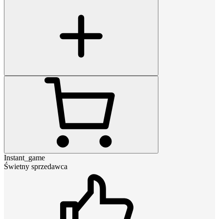
Instant_game
Świetny sprzedawca