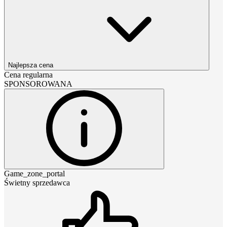
Najlepsza cena
Cena regularna
SPONSOROWANA
Game_zone_portal
Świetny sprzedawca