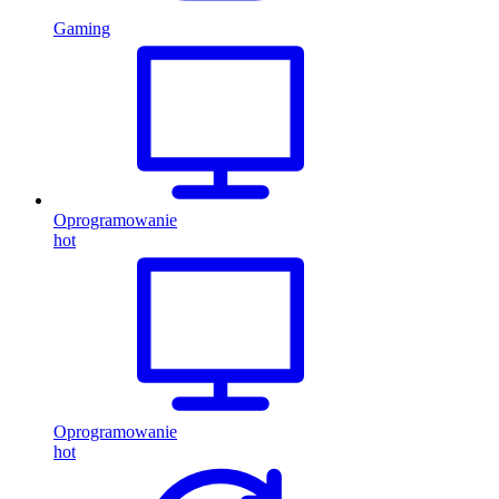
Gaming
Oprogramowanie
hot
Oprogramowanie
hot