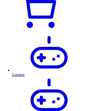
Gaming