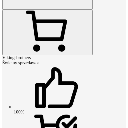
Vikingsbrothers
Świetny sprzedawca
100%