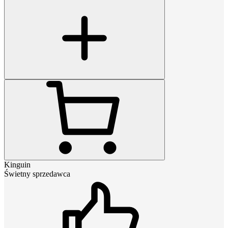
Kinguin
Świetny sprzedawca