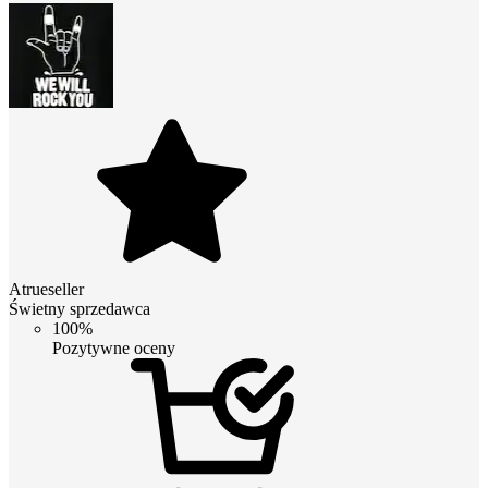
Atrueseller
Świetny sprzedawca
100%
Pozytywne oceny