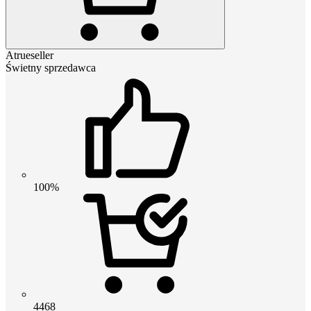
Atrueseller
Świetny sprzedawca
100%
4468