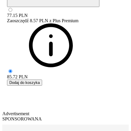
77.15
PLN
Zaoszczędź
8.57 PLN
z
Plus Premium
85.72
PLN
Dodaj do koszyka
Advertisement
SPONSOROWANA