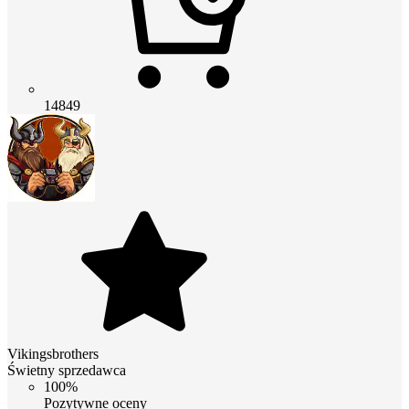
14849
Vikingsbrothers
Świetny sprzedawca
100%
Pozytywne oceny