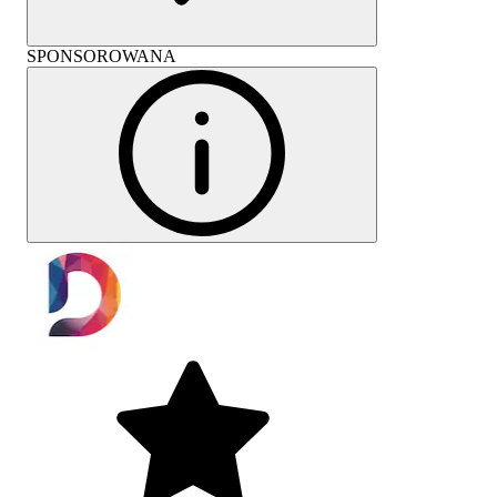
SPONSOROWANA