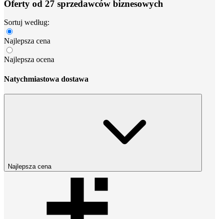
Oferty od 27 sprzedawców biznesowych
Sortuj według:
Najlepsza cena
Najlepsza ocena
Natychmiastowa dostawa
Najlepsza cena