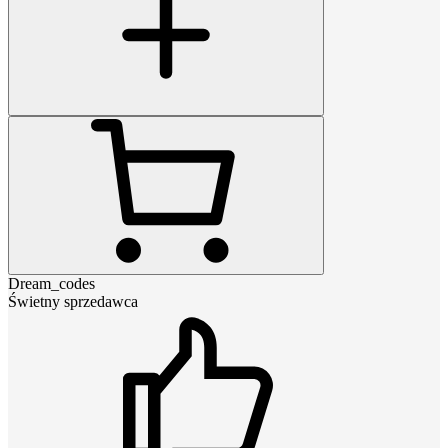
Dream_codes
Świetny sprzedawca