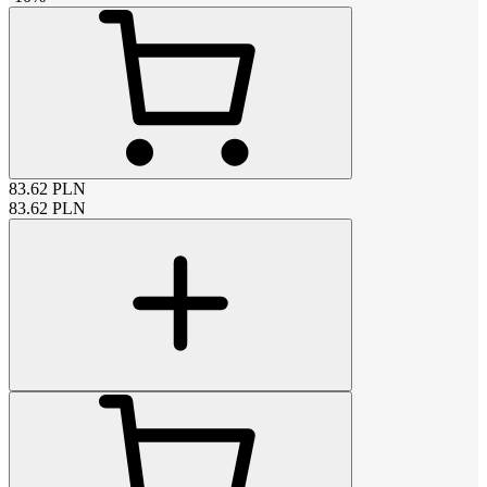
83.62
PLN
83.62
PLN