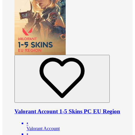
Valorant Account 1-5 Skins PC EU Region
•
Valorant Account
•