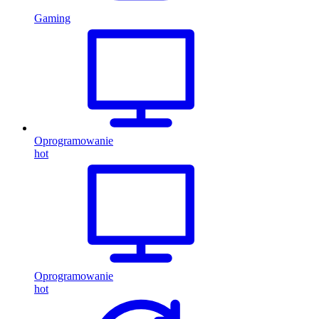
Gaming
Oprogramowanie
hot
Oprogramowanie
hot