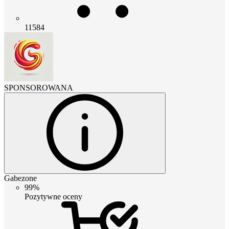
11584
SPONSOROWANA
Gabezone
99%
Pozytywne oceny