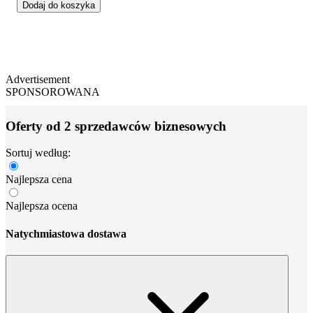
Dodaj do koszyka
Advertisement
SPONSOROWANA
Oferty od 2 sprzedawców biznesowych
Sortuj według:
Najlepsza cena
Najlepsza ocena
Natychmiastowa dostawa