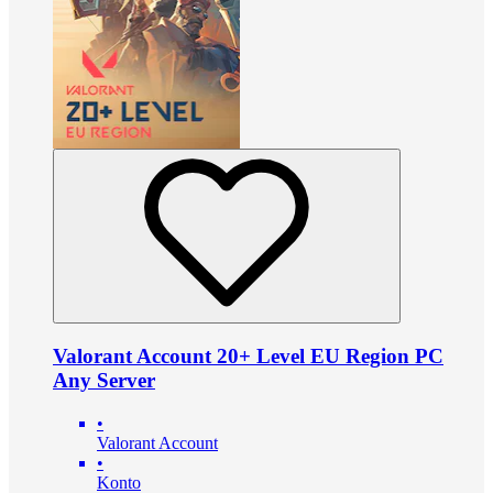
Valorant Account 20+ Level EU Region PC
Any Server
•
Valorant Account
•
Konto