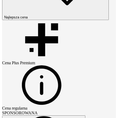
Najlepsza cena
Cena
Plus Premium
Cena regularna
SPONSOROWANA