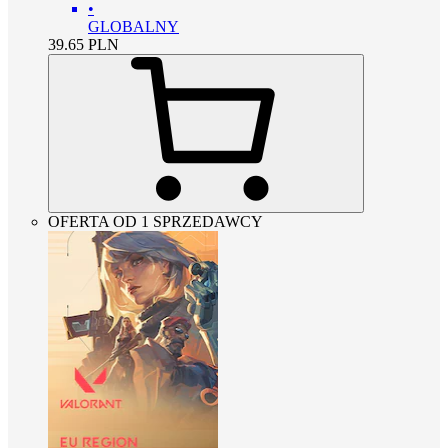
•
GLOBALNY
39.65
PLN
OFERTA OD 1 SPRZEDAWCY