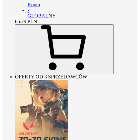
Konto
•
GLOBALNY
65.79
PLN
OFERTY OD 3 SPRZEDAWCÓW