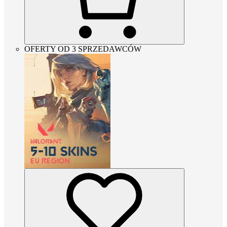
OFERTY OD 3 SPRZEDAWCÓW