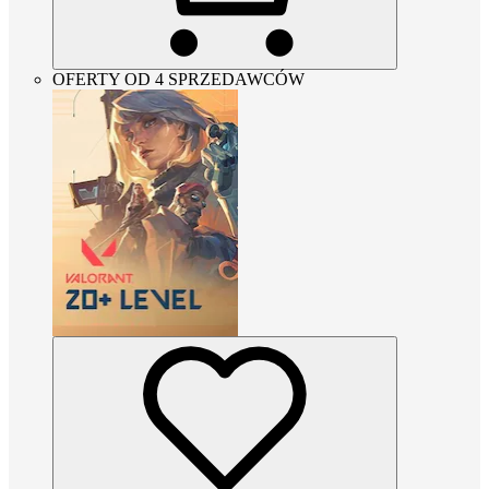
OFERTY OD 4 SPRZEDAWCÓW