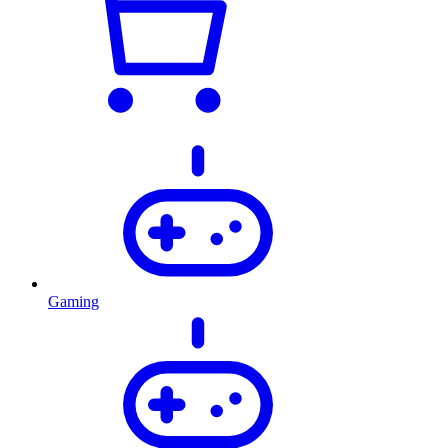
Gaming