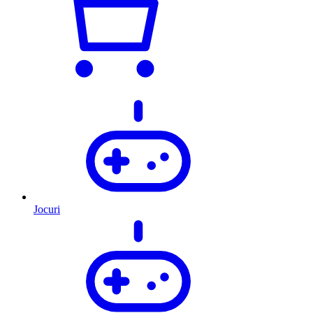
Jocuri