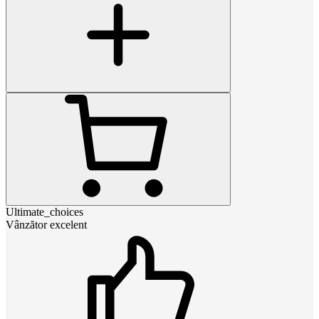
Ultimate_choices
Vânzător excelent