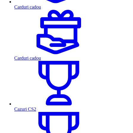
Carduri cadou
Carduri cadou
Cazuri CS2