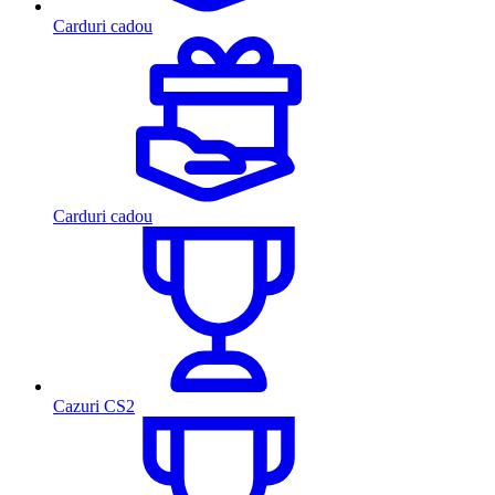
Carduri cadou
Carduri cadou
Cazuri CS2