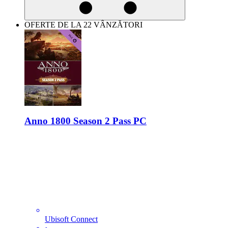
OFERTE DE LA 22 VÂNZĂTORI
Anno 1800 Season 2 Pass PC
Ubisoft Connect