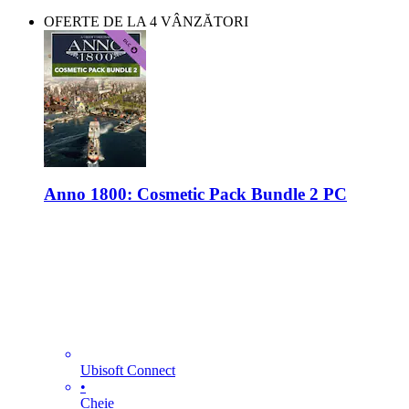
OFERTE DE LA 4 VÂNZĂTORI
Anno 1800: Cosmetic Pack Bundle 2 PC
Ubisoft Connect
•
Cheie