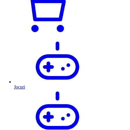
Jocuri