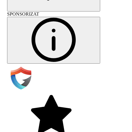
SPONSORIZAT