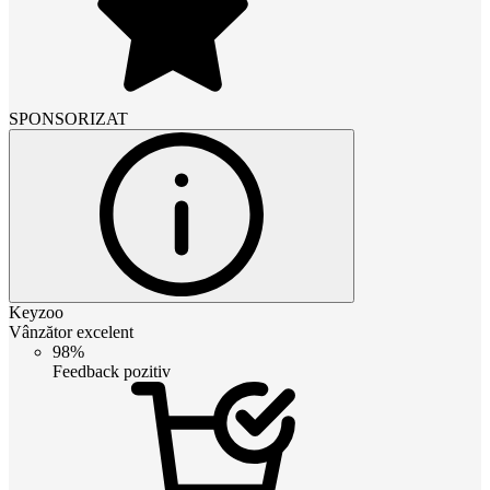
SPONSORIZAT
Keyzoo
Vânzător excelent
98%
Feedback pozitiv