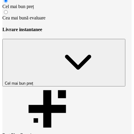
Cel mai bun preț
Cea mai bună evaluare
Livrare instantanee
Cel mai bun preț