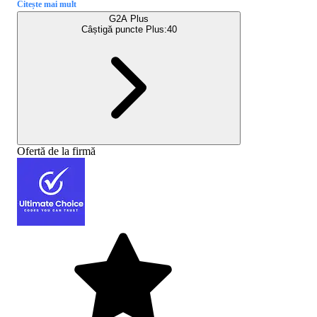
Citește mai mult
G2A Plus
Câștigă puncte Plus:
40
Ofertă de la firmă