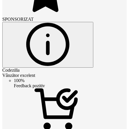
SPONSORIZAT
Codezilla
Vânzător excelent
100%
Feedback pozitiv