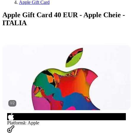
Apple Gift Card
Apple Gift Card 40 EUR - Apple Cheie -
ITALIA
1
/
2
Platformă
:
Apple