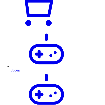
Jocuri