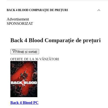
BACK 4 BLOOD COMPARAŢIE DE PREȚURI
Advertisement
SPONSORIZAT
Back 4 Blood Comparaţie de prețuri
Filtrați și sortați
OFERTE DE LA 36 VÂNZĂTORI
Back 4 Blood PC