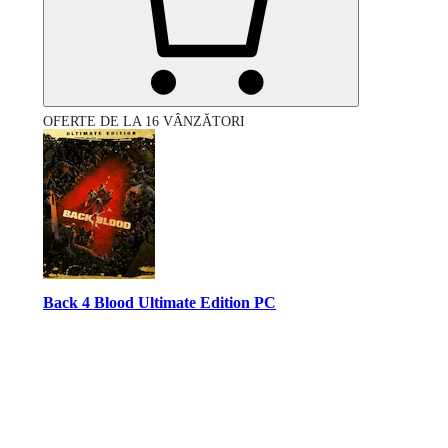
OFERTE DE LA 16 VÂNZĂTORI
Back 4 Blood Ultimate Edition PC