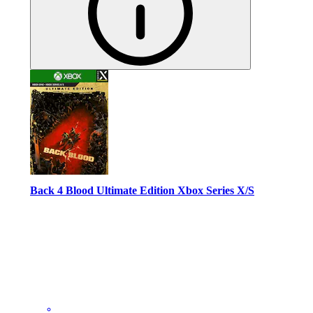
Back 4 Blood Ultimate Edition Xbox Series X/S