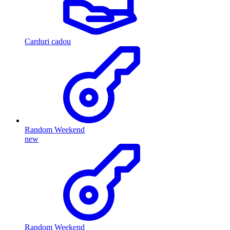
Carduri cadou
Random Weekend
new
Random Weekend