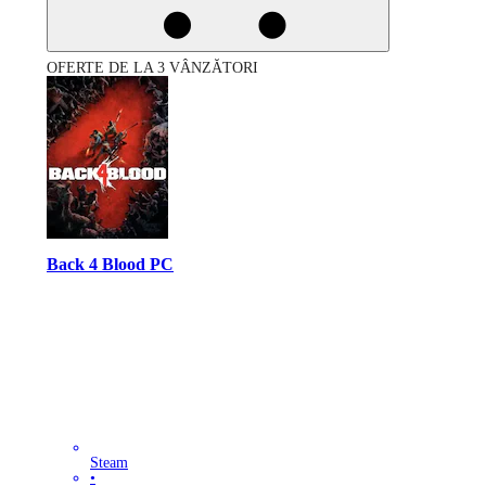
OFERTE DE LA 3 VÂNZĂTORI
Back 4 Blood PC
Steam
•