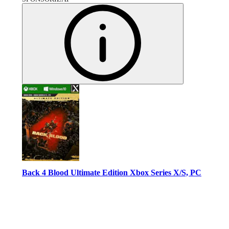
Back 4 Blood Ultimate Edition Xbox Series X/S, PC