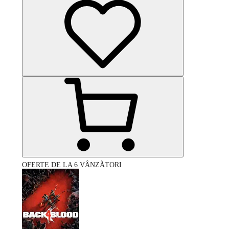
OFERTE DE LA 6 VÂNZĂTORI