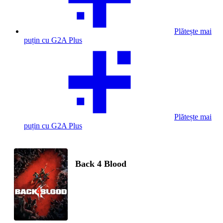
Plătește mai
puțin cu G2A Plus
Plătește mai
puțin cu G2A Plus
Back 4 Blood