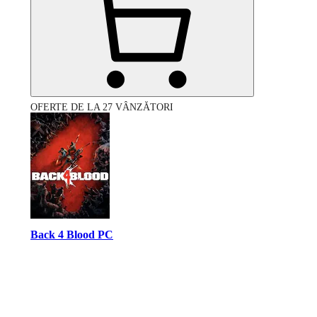
OFERTE DE LA 27 VÂNZĂTORI
Back 4 Blood PC