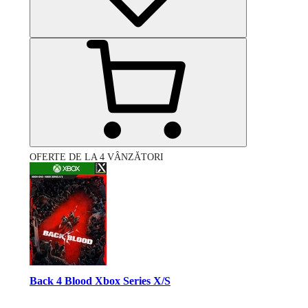
OFERTE DE LA 4 VÂNZĂTORI
Back 4 Blood Xbox Series X/S