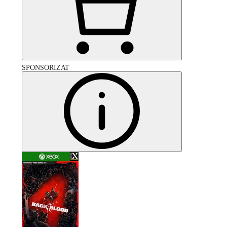
SPONSORIZAT