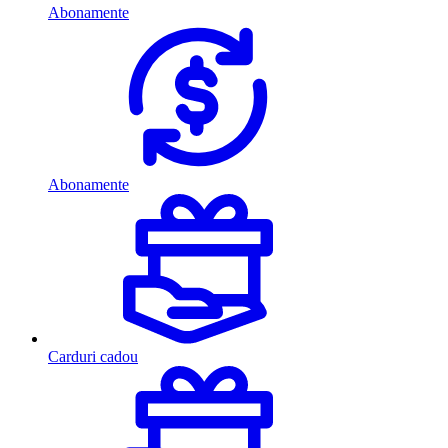
Abonamente
Abonamente
Carduri cadou