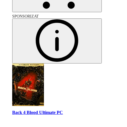
SPONSORIZAT
Back 4 Blood Ultimate PC