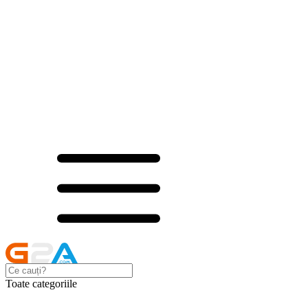
Toate categoriile