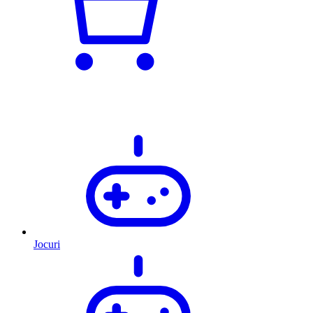
Jocuri