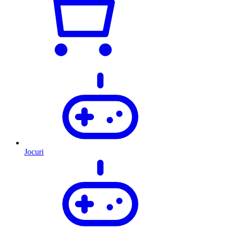
Jocuri