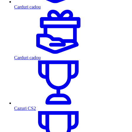
Carduri cadou
Carduri cadou
Cazuri CS2