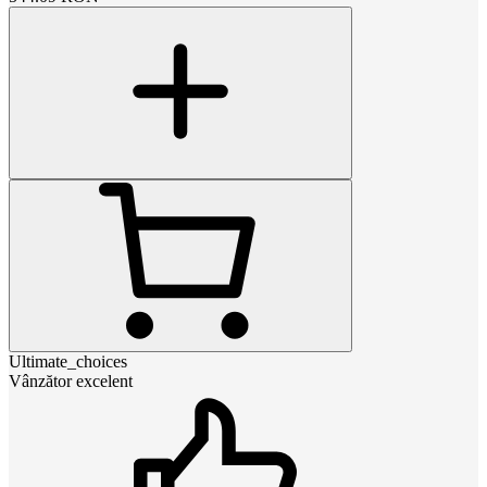
Ultimate_choices
Vânzător excelent