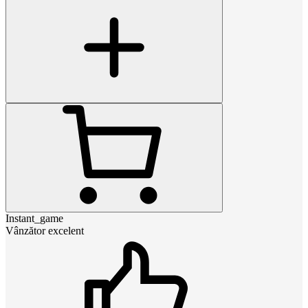
Instant_game
Vânzător excelent