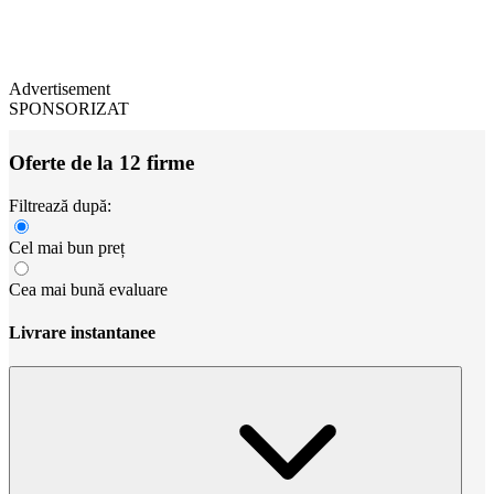
Advertisement
SPONSORIZAT
Oferte de la 12 firme
Filtrează după:
Cel mai bun preț
Cea mai bună evaluare
Livrare instantanee