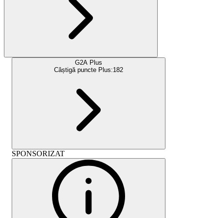
G2A Plus
Câștigă puncte Plus:
182
SPONSORIZAT