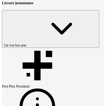
Livrare instantanee
Cel mai bun preț
Preț
Plus Premium