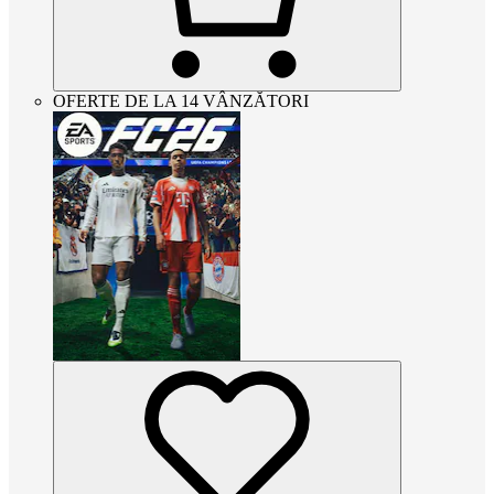
OFERTE DE LA 14 VÂNZĂTORI