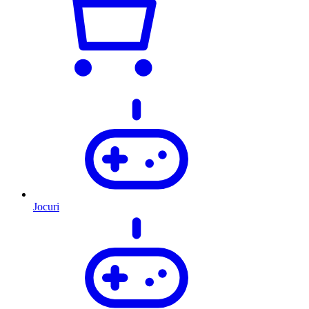
Jocuri