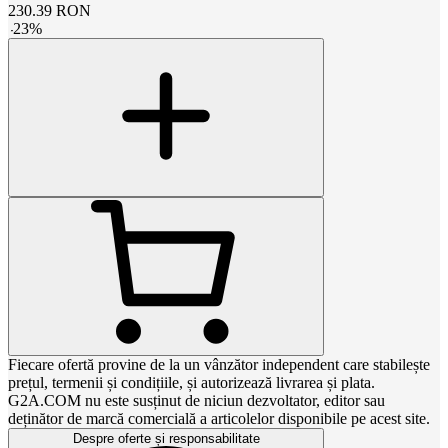
230.39
RON
-
23
%
Fiecare ofertă provine de la un vânzător independent care stabilește
prețul, termenii și condițiile, și autorizează livrarea și plata.
G2A.COM nu este susținut de niciun dezvoltator, editor sau
deținător de marcă comercială a articolelor disponibile pe acest site.
Despre oferte și responsabilitate