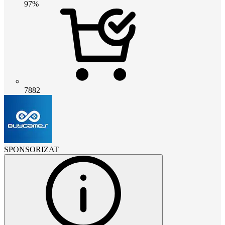
97%
7882
SPONSORIZAT