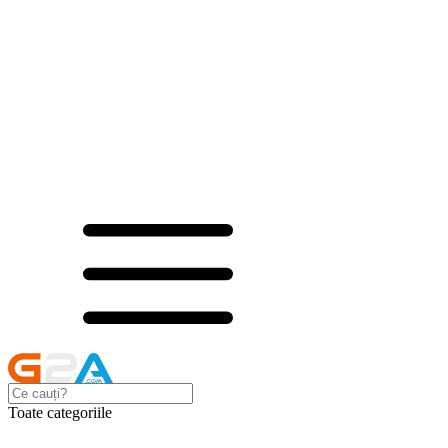
Toate categoriile