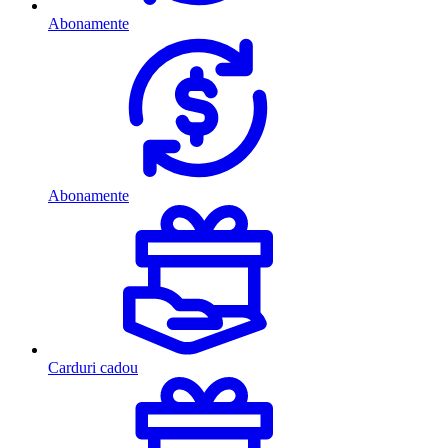
Abonamente
Abonamente
Carduri cadou