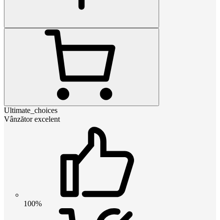
Ultimate_choices
Vânzător excelent
100%