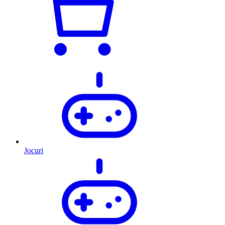
Jocuri