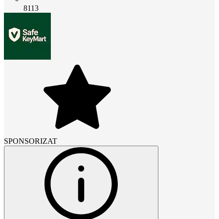
8113
SPONSORIZAT