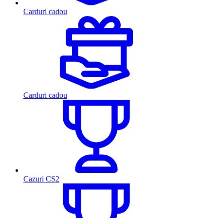
Carduri cadou
Carduri cadou
Cazuri CS2