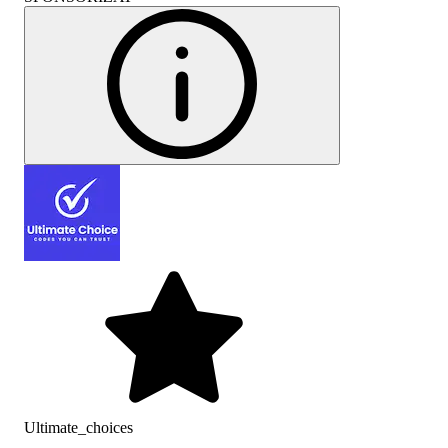
Ultimate_choices