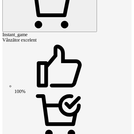
Instant_game
Vânzător excelent
100%