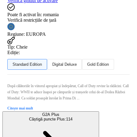
Verifică ghidul de activare
Poate fi activat în:
romania
Verifică restricțiile de țară
Regiune
:
EUROPA
Tip
:
Cheie
Ediție:
Standard Edition
Digital Deluxe
Gold Edition
După călătoriile în viitorul apropiat și îndepărtat, Call of Duty revine la rădăcini. Call
of Duty: WWII te aduce înapoi pe câmpurile și tranșeele celui de-al Doilea Război
Mondial. Ca soldat proaspăt înrolat în Prima Di ...
Citește mai mult
G2A Plus
Câștigă puncte Plus:
114