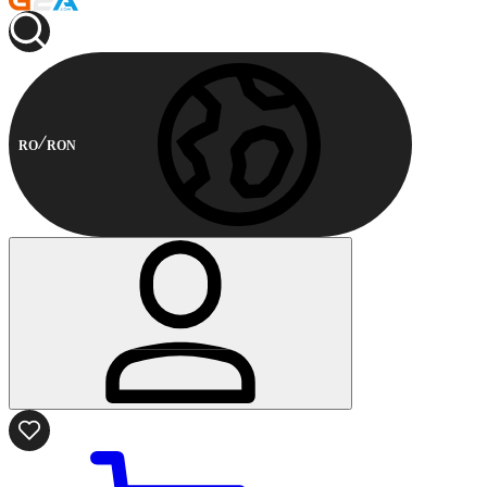
RO
RON