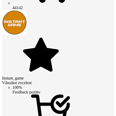
44142
Instant_game
Vânzător excelent
100%
Feedback pozitiv