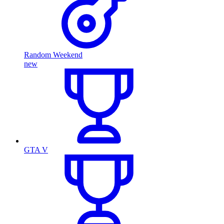
Random Weekend
new
GTA V