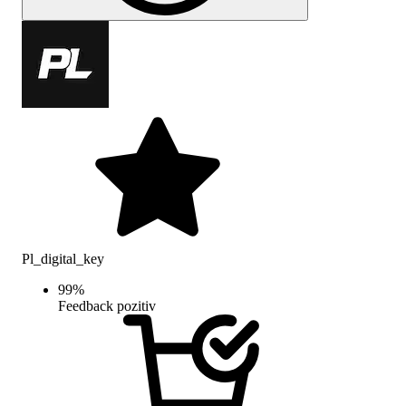
Pl_digital_key
99
%
Feedback pozitiv