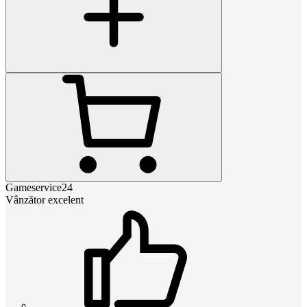
Gameservice24
Vânzător excelent