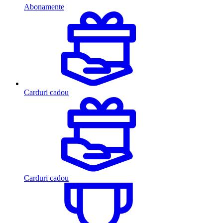
Abonamente
Carduri cadou
Carduri cadou