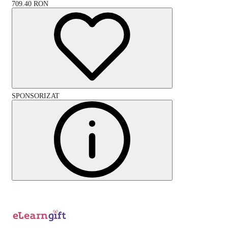
709.40
RON
SPONSORIZAT