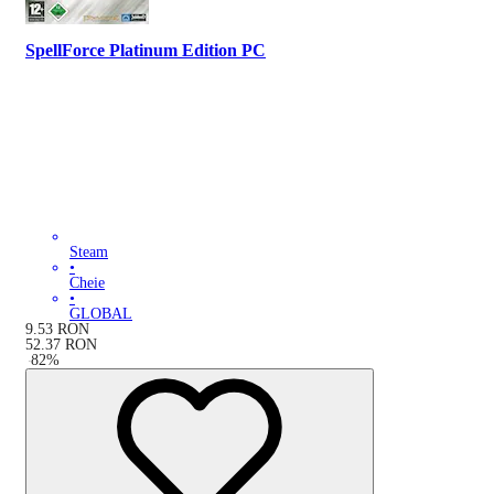
SpellForce Platinum Edition PC
Steam
•
Cheie
•
GLOBAL
9.53
RON
52.37
RON
-
82
%