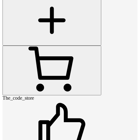
The_code_store