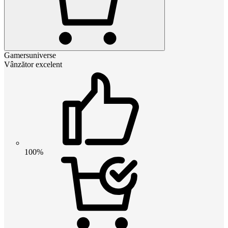
Gamersuniverse
Vânzător excelent
100%