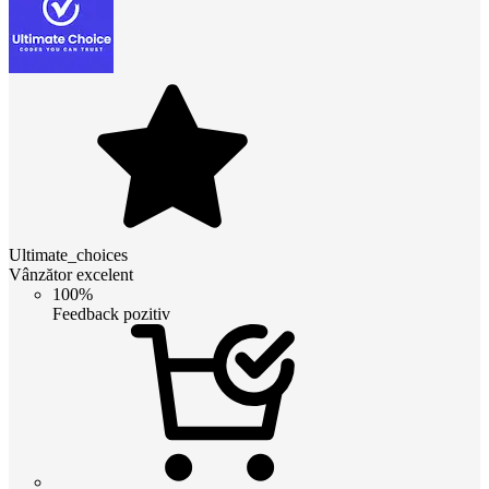
Ultimate_choices
Vânzător excelent
100%
Feedback pozitiv