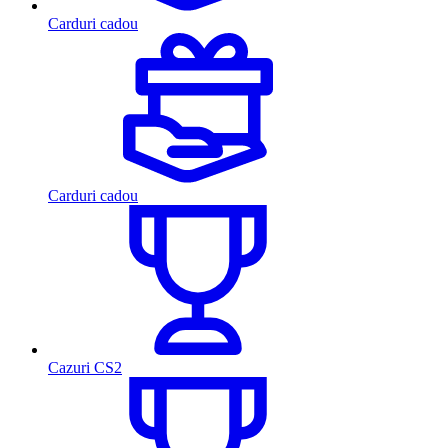
Carduri cadou
Carduri cadou
Cazuri CS2