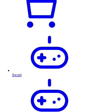
Jocuri