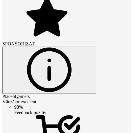
SPONSORIZAT
Placeofgamers
Vânzător excelent
98%
Feedback pozitiv