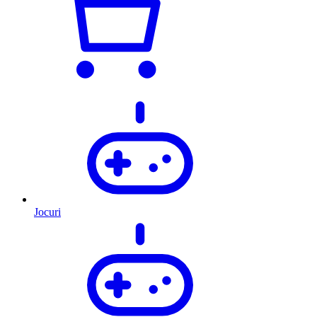
Jocuri