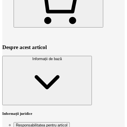
Despre acest articol
Informații de bază
Informații juridice
Responsabilitatea pentru articol