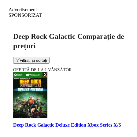
Advertisement
SPONSORIZAT
Deep Rock Galactic Comparaţie de
prețuri
Filtrați și sortați
OFERTĂ DE LA 1 VÂNZĂTOR
Deep Rock Galactic Deluxe Edition Xbox Series X/S