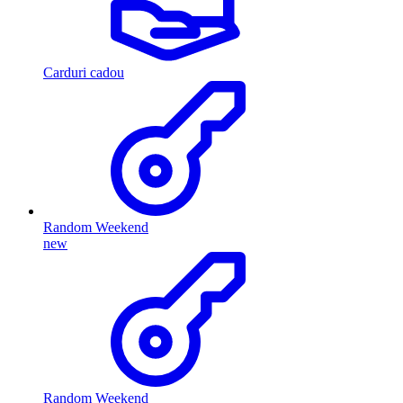
Carduri cadou
Random Weekend
new
Random Weekend