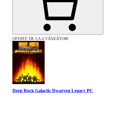
OFERTE DE LA 4 VÂNZĂTORI
Deep Rock Galactic Dwarven Legacy PC