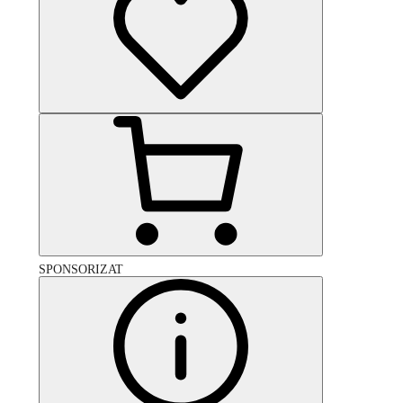
SPONSORIZAT