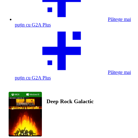
Plătește mai
puțin cu G2A Plus
Plătește mai
puțin cu G2A Plus
Deep Rock Galactic