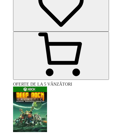
OFERTE DE LA 5 VÂNZĂTORI