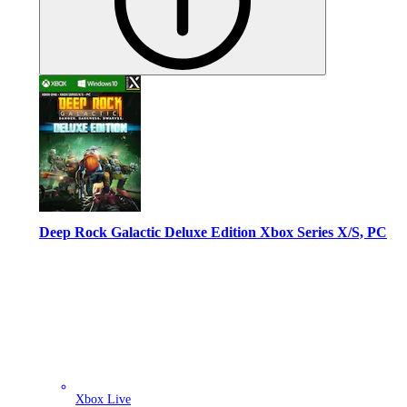
Deep Rock Galactic Deluxe Edition Xbox Series X/S, PC
Xbox Live