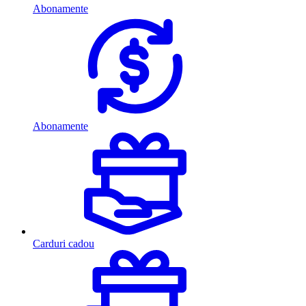
Abonamente
Abonamente
Carduri cadou