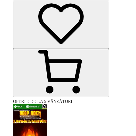
OFERTE DE LA 5 VÂNZĂTORI