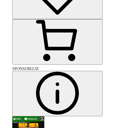
SPONSORIZAT