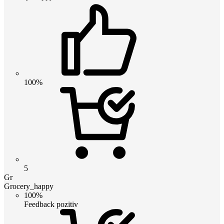
100%
5
Gr
Grocery_happy
100%
Feedback pozitiv