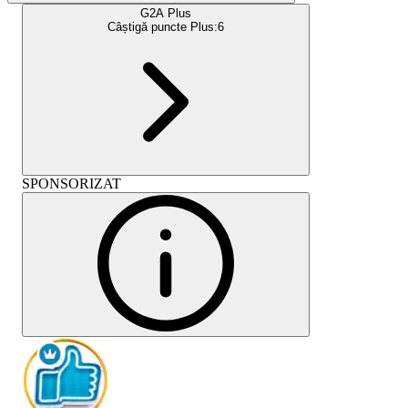
G2A Plus
Câștigă puncte Plus:
6
SPONSORIZAT