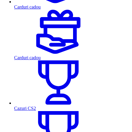
Carduri cadou
Carduri cadou
Cazuri CS2