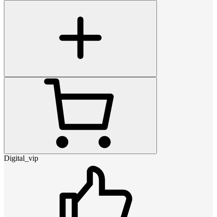
Digital_vip