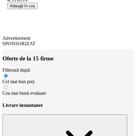
Adaugă în coș
Advertisement
SPONSORIZAT
Oferte de la 15 firme
Filtrează după:
Cel mai bun preț
Cea mai bună evaluare
Livrare instantanee