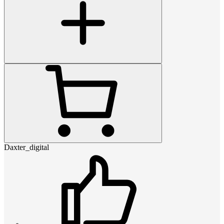
Daxter_digital