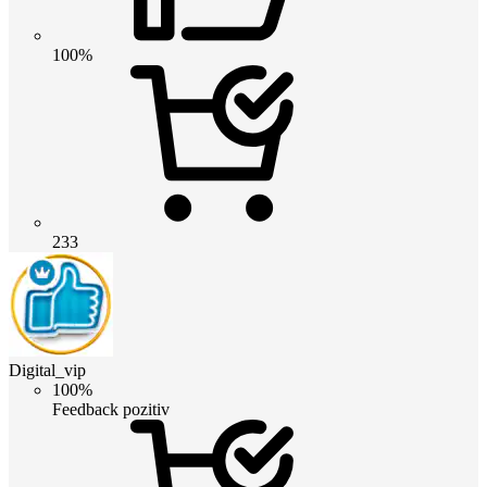
100%
233
Digital_vip
100%
Feedback pozitiv