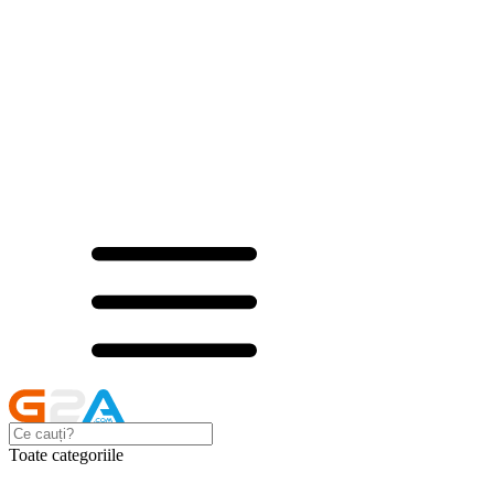
Toate categoriile