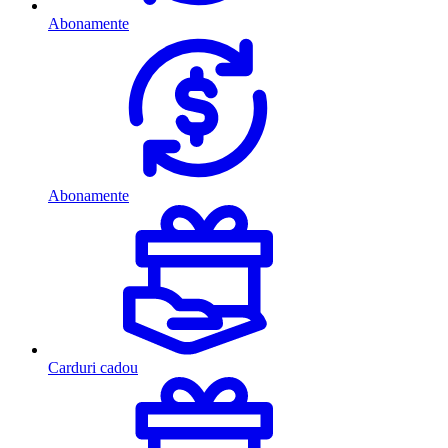
Abonamente
Abonamente
Carduri cadou