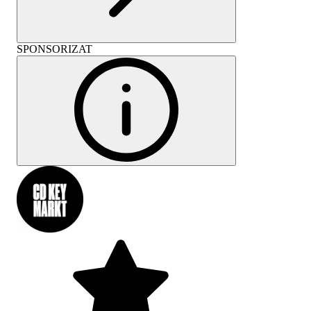
SPONSORIZAT