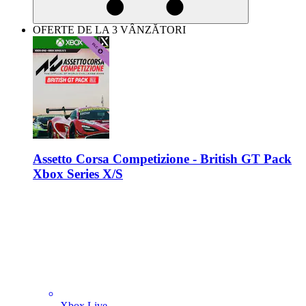
OFERTE DE LA 3 VÂNZĂTORI
Assetto Corsa Competizione - British GT Pack
Xbox Series X/S
Xbox Live