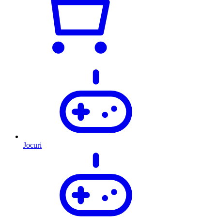
Jocuri