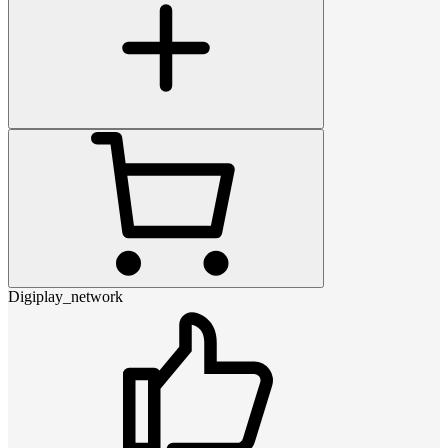
Digiplay_network