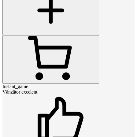
Instant_game
Vânzător excelent