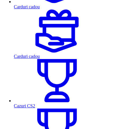
Carduri cadou
Carduri cadou
Cazuri CS2