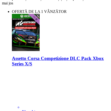
mai jos
OFERTĂ DE LA 1 VÂNZĂTOR
Assetto Corsa Competizione DLC Pack Xbox
Series X/S