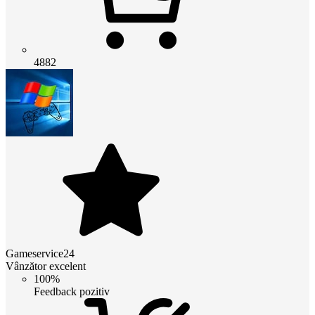
4882
Gameservice24
Vânzător excelent
100%
Feedback pozitiv