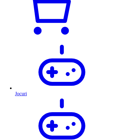
Jocuri