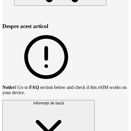
Despre acest articol
Notice!
Go to
FAQ
section below and check if this eSIM works on
your device.
Informații de bază