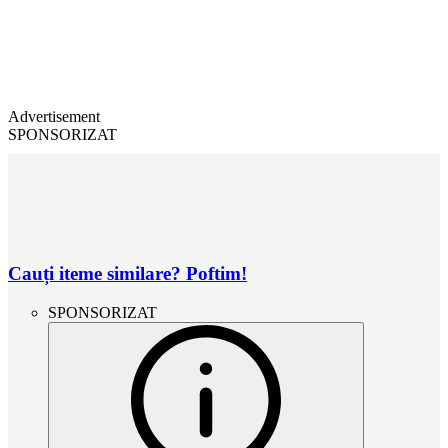
Advertisement
SPONSORIZAT
Cauți iteme similare? Poftim!
SPONSORIZAT