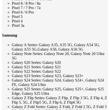
Pixel 8 / 8 Pro / 8a
Pixel 7 / 7 Pro / 7a
Pixel 6 / 6 Pro
Pixel 5
Pixel 4
Pixel 3a
Samsung
Galaxy A Series: Galaxy A35, A35 5G, Galaxy A54 5G,
Galaxy A55 5G,Galaxy A56, Galaxy A56 5G
Galaxy Note Series: Galaxy Note 20, Galaxy Note 20 Ultra
5G
Galaxy S20 Series: Galaxy S20
Galaxy S21 Series: Galaxy S21
Galaxy S22 Series: Galaxy S22
Galaxy S23 Series: Galaxy S23, Galaxy S23+
Galaxy S24 Series: Galaxy S24, Galaxy S24+, Galaxy S24
FE, Galaxy S24 Ultra
Galaxy S25 Series: Galaxy S25, Galaxy S25+, Galaxy S25
Edge, Galaxy S25 Ultra
Galaxy Z Flip Series: Galaxy Z Flip, Z Flip 3 5G, Z Flip 4, Z
Flip 5, 5G, Z Flip5 5G, Z Flip 6, Z Flip6 5G
Galaxy Z Fold Series: Galaxy Z Fold, Z Fold 2 5G, Z Fold 3