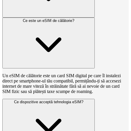
Ce este un eSIM de călătorie?
Un eSIM de călătorie este un card SIM digital pe care îl instalezi
direct pe smartphone-ul tău compatibil, permițându-ți să accesezi
internet de mare viteză în străinătate fără să ai nevoie de un card
SIM fizic sau să plătești taxe scumpe de roaming.
Ce dispozitive acceptă tehnologia eSIM?