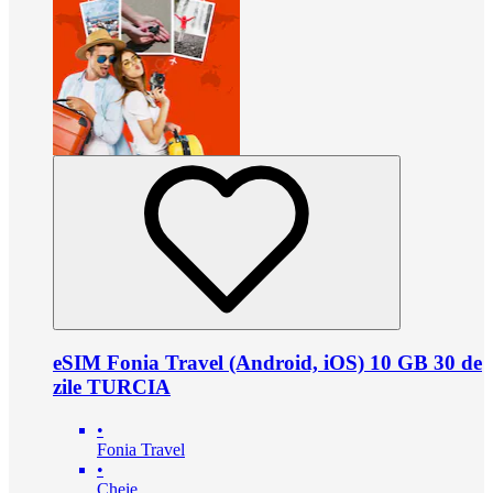
eSIM Fonia Travel (Android, iOS) 10 GB 30 de
zile TURCIA
•
Fonia Travel
•
Cheie