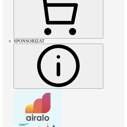
SPONSORIZAT