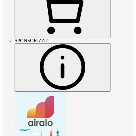
SPONSORIZAT