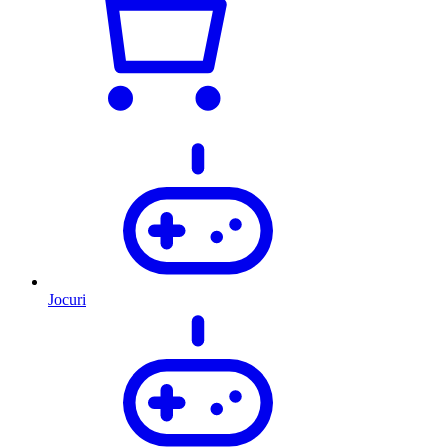
Jocuri