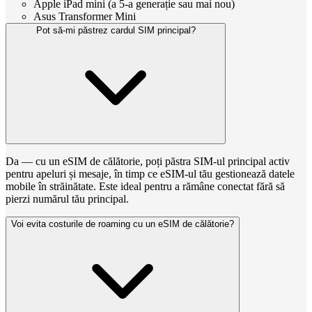
Apple iPad mini (a 5-a generație sau mai nou)
Asus Transformer Mini
Pot să-mi păstrez cardul SIM principal?
Da — cu un eSIM de călătorie, poți păstra SIM-ul principal activ
pentru apeluri și mesaje, în timp ce eSIM-ul tău gestionează datele
mobile în străinătate. Este ideal pentru a rămâne conectat fără să
pierzi numărul tău principal.
Voi evita costurile de roaming cu un eSIM de călătorie?