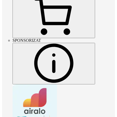
SPONSORIZAT