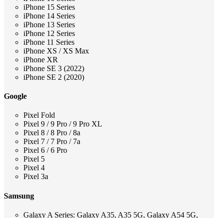
iPhone 15 Series
iPhone 14 Series
iPhone 13 Series
iPhone 12 Series
iPhone 11 Series
iPhone XS / XS Max
iPhone XR
iPhone SE 3 (2022)
iPhone SE 2 (2020)
Google
Pixel Fold
Pixel 9 / 9 Pro / 9 Pro XL
Pixel 8 / 8 Pro / 8a
Pixel 7 / 7 Pro / 7a
Pixel 6 / 6 Pro
Pixel 5
Pixel 4
Pixel 3a
Samsung
Galaxy A Series: Galaxy A35, A35 5G, Galaxy A54 5G,