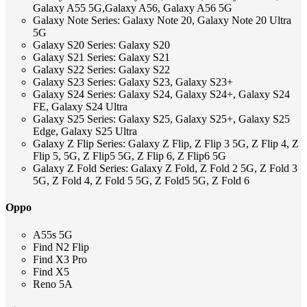
Galaxy A55 5G,Galaxy A56, Galaxy A56 5G
Galaxy Note Series: Galaxy Note 20, Galaxy Note 20 Ultra
5G
Galaxy S20 Series: Galaxy S20
Galaxy S21 Series: Galaxy S21
Galaxy S22 Series: Galaxy S22
Galaxy S23 Series: Galaxy S23, Galaxy S23+
Galaxy S24 Series: Galaxy S24, Galaxy S24+, Galaxy S24
FE, Galaxy S24 Ultra
Galaxy S25 Series: Galaxy S25, Galaxy S25+, Galaxy S25
Edge, Galaxy S25 Ultra
Galaxy Z Flip Series: Galaxy Z Flip, Z Flip 3 5G, Z Flip 4, Z
Flip 5, 5G, Z Flip5 5G, Z Flip 6, Z Flip6 5G
Galaxy Z Fold Series: Galaxy Z Fold, Z Fold 2 5G, Z Fold 3
5G, Z Fold 4, Z Fold 5 5G, Z Fold5 5G, Z Fold 6
Oppo
A55s 5G
Find N2 Flip
Find X3 Pro
Find X5
Reno 5A