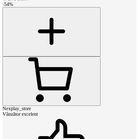
-
54
%
Nexplay_store
Vânzător excelent