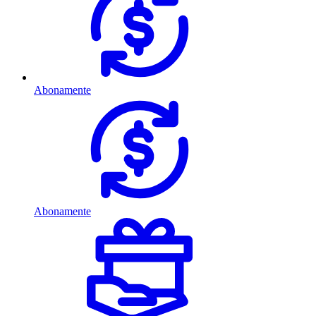
Abonamente
Abonamente