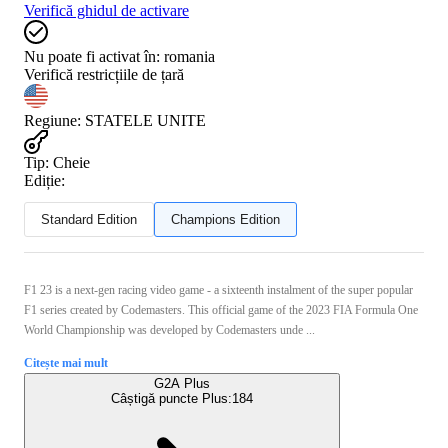
Verifică ghidul de activare
Nu poate fi activat în:
romania
Verifică restricțiile de țară
Regiune
:
STATELE UNITE
Tip
:
Cheie
Ediție:
Standard Edition
Champions Edition
F1 23 is a next-gen racing video game - a sixteenth instalment of the super popular
F1 series created by Codemasters. This official game of the 2023 FIA Formula One
World Championship was developed by Codemasters unde ...
Citește mai mult
G2A Plus
Câștigă puncte Plus:
184