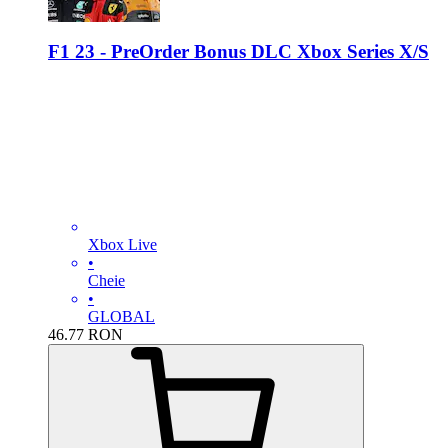
F1 23 - PreOrder Bonus DLC Xbox Series X/S
Xbox Live
•
Cheie
•
GLOBAL
46.77
RON