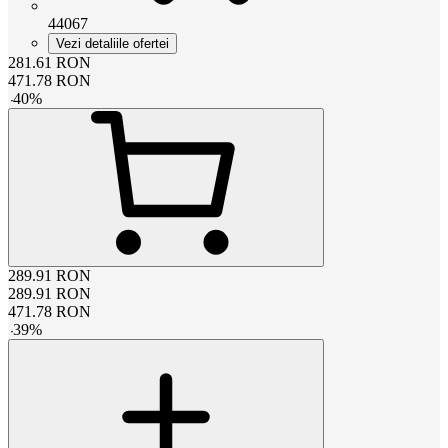
44067
Vezi detaliile ofertei
281.61
RON
471.78
RON
-
40
%
289.91
RON
289.91
RON
471.78
RON
-
39
%