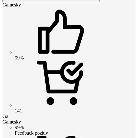
Gamesky
99%
141
Ga
Gamesky
99%
Feedback pozitiv