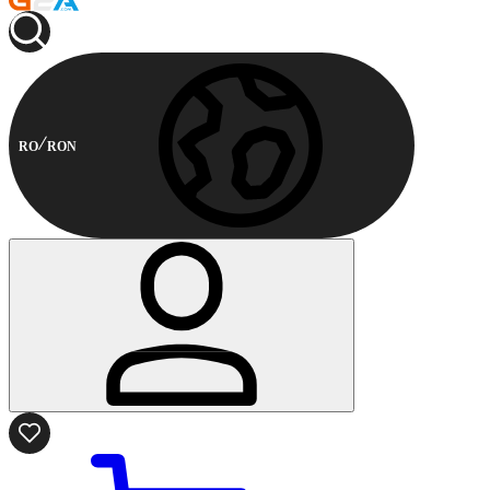
RO
RON