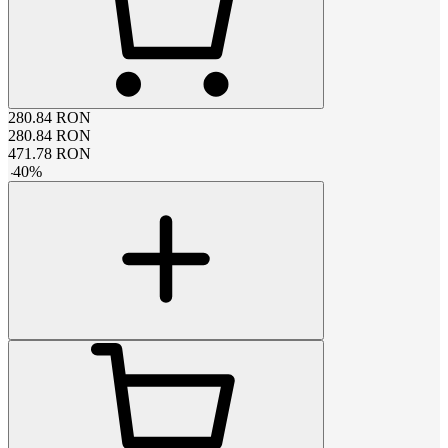
280.84
RON
280.84
RON
471.78
RON
-
40
%