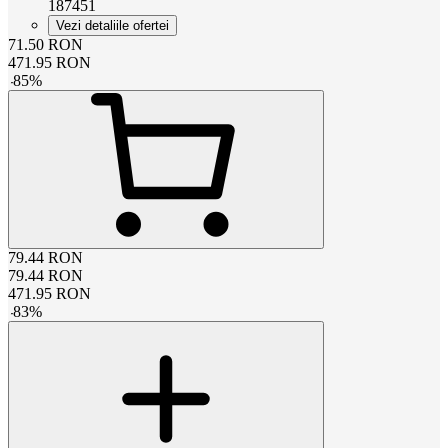
187451
Vezi detaliile ofertei
71.50
RON
471.95
RON
-
85
%
79.44
RON
79.44
RON
471.95
RON
-
83
%