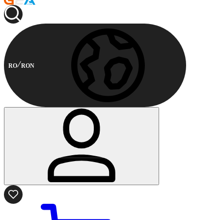
RO
RON