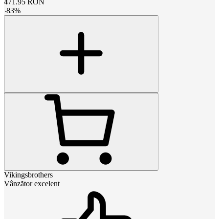
471.95
RON
-
83
%
Vikingsbrothers
Vânzător excelent