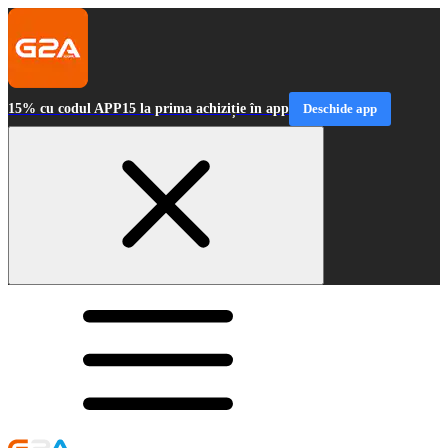
15% cu codul APP15 la prima achiziție în app
Deschide app