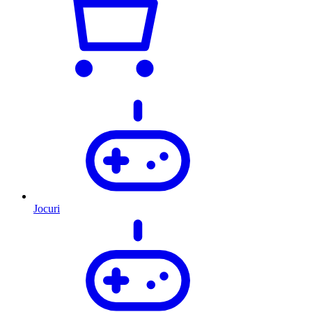
Jocuri