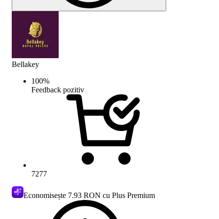
Bellakey
100
%
Feedback pozitiv
7277
Economisește
7.93 RON
cu Plus Premium