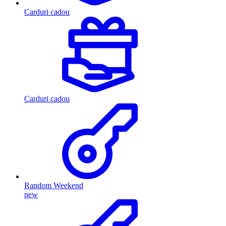
Carduri cadou
Carduri cadou
Random Weekend
new