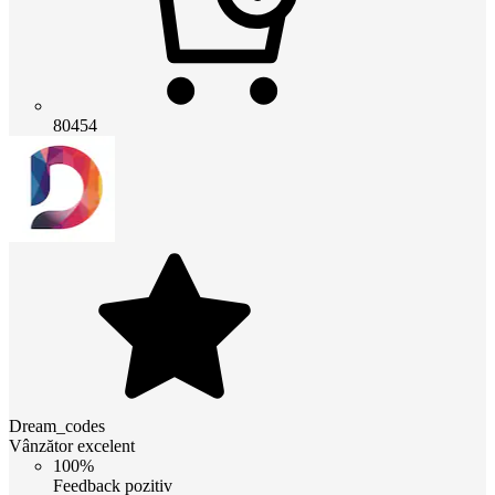
80454
Dream_codes
Vânzător excelent
100%
Feedback pozitiv