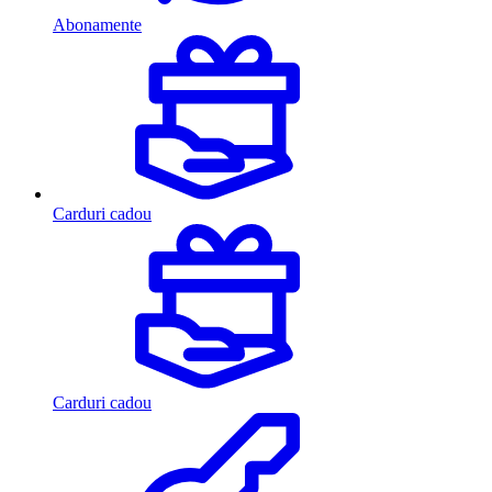
Abonamente
Carduri cadou
Carduri cadou