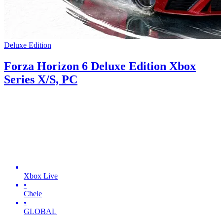
Deluxe Edition
Forza Horizon 6 Deluxe Edition Xbox
Series X/S, PC
Xbox Live
•
Cheie
•
GLOBAL