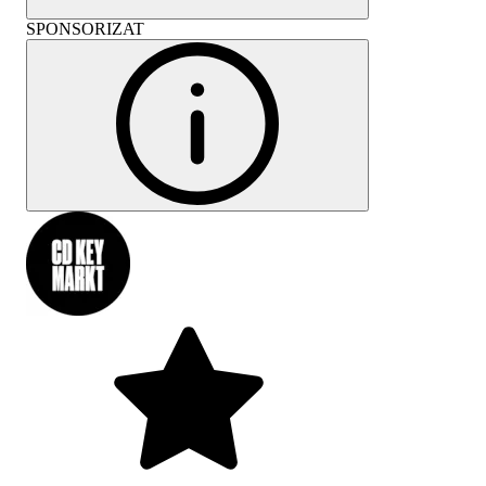
SPONSORIZAT