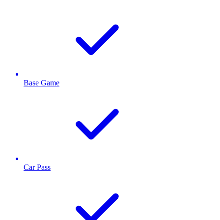
Base Game
Car Pass