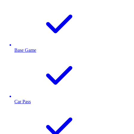
Base Game
Car Pass