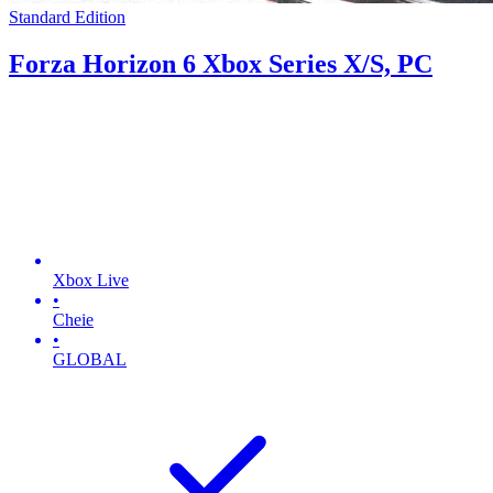
Standard Edition
Forza Horizon 6 Xbox Series X/S, PC
Xbox Live
•
Cheie
•
GLOBAL