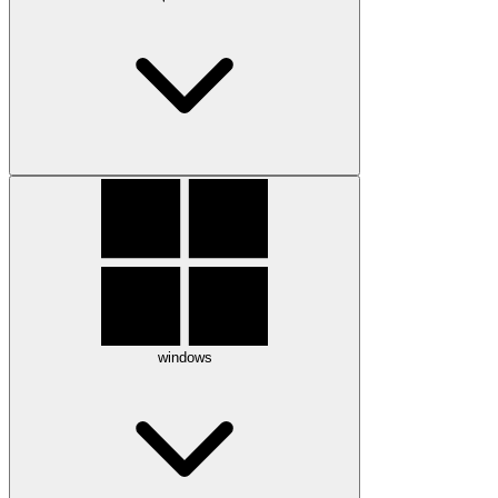
windows