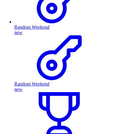
Random Weekend
new
Random Weekend
new