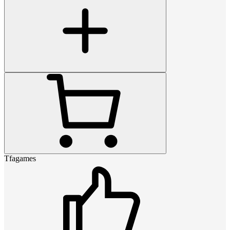
Tfagames