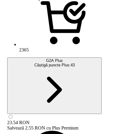
2365
G2A Plus
Câștigă puncte Plus:
43
23.54
RON
Salvează
2.55 RON
cu
Plus Premium