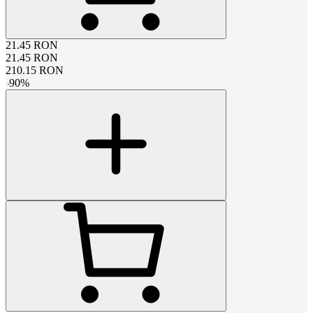
21.45
RON
21.45
RON
210.15
RON
-
90
%