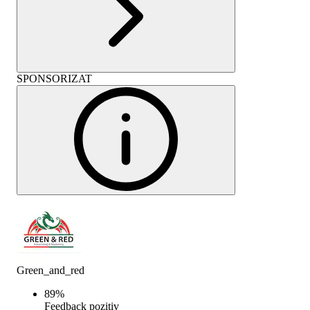
SPONSORIZAT
Green_and_red
89
%
Feedback pozitiv