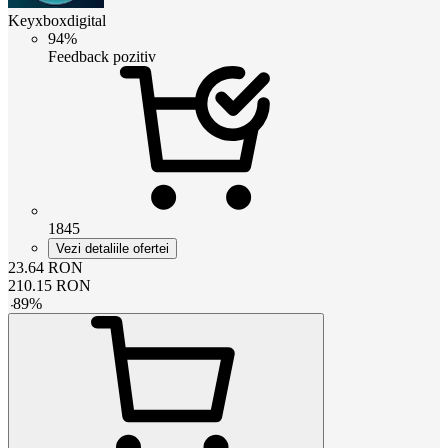
Keyxboxdigital
94%
Feedback pozitiv
1845
Vezi detaliile ofertei
23.64
RON
210.15
RON
-
89
%