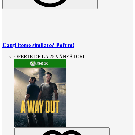
Cauți iteme similare? Poftim!
OFERTE DE LA 26 VÂNZĂTORI