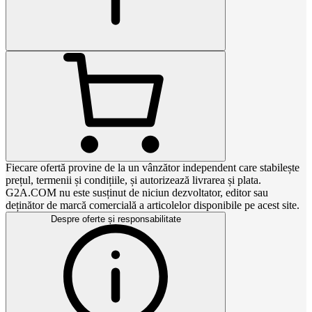
Fiecare ofertă provine de la un vânzător independent care stabilește
prețul, termenii și condițiile, și autorizează livrarea și plata.
G2A.COM nu este susținut de niciun dezvoltator, editor sau
deținător de marcă comercială a articolelor disponibile pe acest site.
Despre oferte și responsabilitate