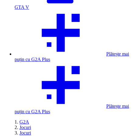
GTA V
Plătește mai
puțin cu G2A Plus
Plătește mai
puțin cu G2A Plus
G2A
Jocuri
Jocuri