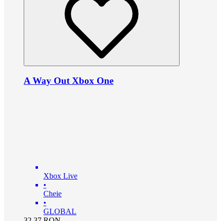
A Way Out Xbox One
Xbox Live
•
Cheie
•
GLOBAL
32.37
RON