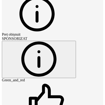
Preț obișnuit
SPONSORIZAT
Green_and_red