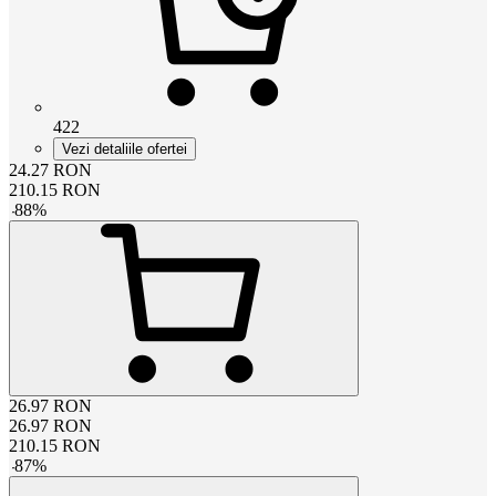
422
Vezi detaliile ofertei
24.27
RON
210.15
RON
-
88
%
26.97
RON
26.97
RON
210.15
RON
-
87
%