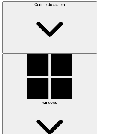
Cerințe de sistem
windows