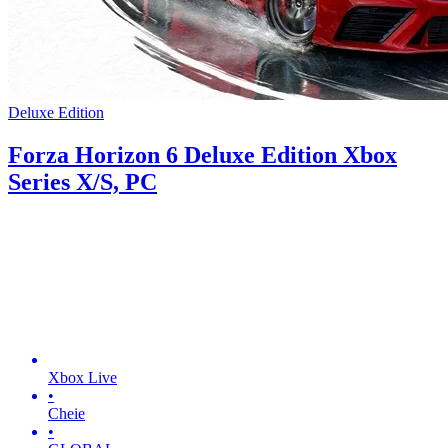
Deluxe Edition
Forza Horizon 6 Deluxe Edition Xbox
Series X/S, PC
Xbox Live
•
Cheie
•