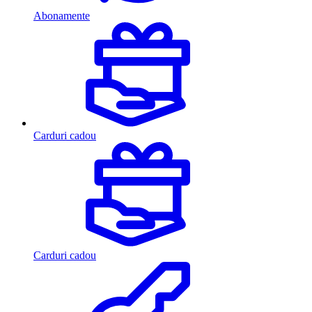
Abonamente
Carduri cadou
Carduri cadou