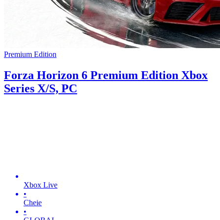
Premium Edition
Forza Horizon 6 Premium Edition Xbox
Series X/S, PC
Xbox Live
•
Cheie
•