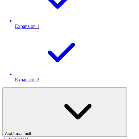
Expansion 1
Expansion 2
Arată mai mult