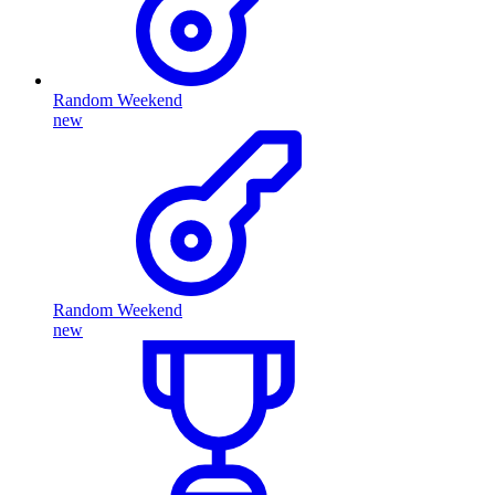
Random Weekend
new
Random Weekend
new