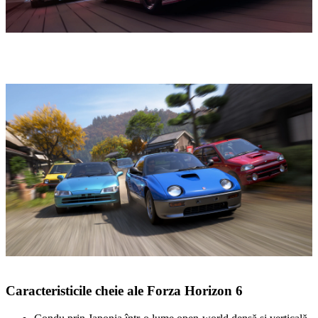
Caracteristicile cheie ale Forza Horizon 6