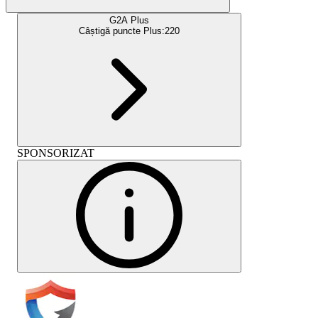
G2A Plus
Câștigă puncte Plus:
220
SPONSORIZAT