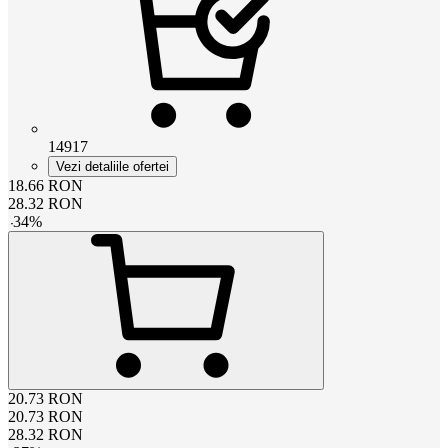
14917
Vezi detaliile ofertei
18.66
RON
28.32
RON
-
34
%
20.73
RON
20.73
RON
28.32
RON