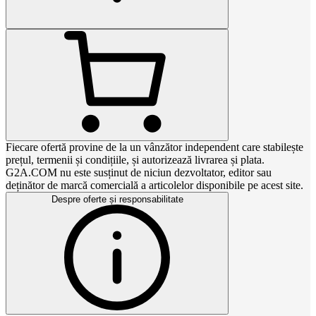
Fiecare ofertă provine de la un vânzător independent care stabilește
prețul, termenii și condițiile, și autorizează livrarea și plata.
G2A.COM nu este susținut de niciun dezvoltator, editor sau
deținător de marcă comercială a articolelor disponibile pe acest site.
Despre oferte și responsabilitate