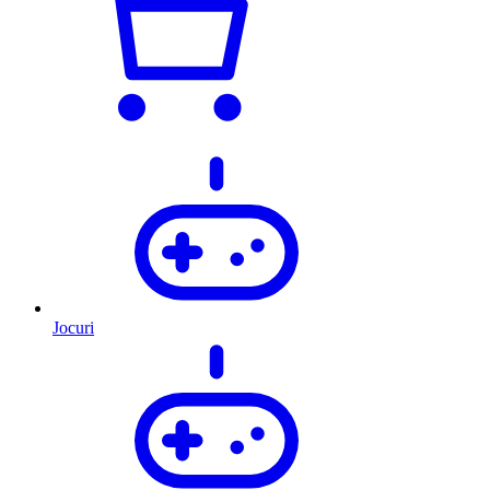
Jocuri