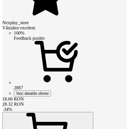
Nexplay_store
Vânzător excelent
100%
Feedback pozitiv
2887
Vezi detaliile ofertei
18.66
RON
28.32
RON
-
34
%