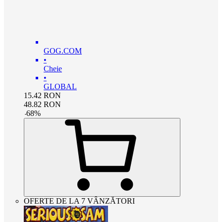
GOG.COM
•
Cheie
•
GLOBAL
15.42
RON
48.82
RON
-
68
%
OFERTE DE LA 7 VÂNZĂTORI