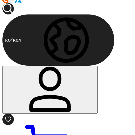
RO
RON