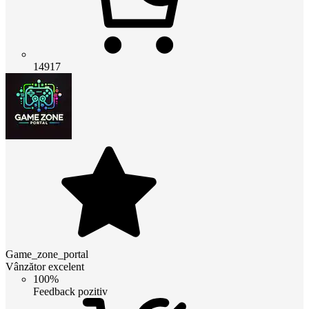
14917
Game_zone_portal
Vânzător excelent
100%
Feedback pozitiv