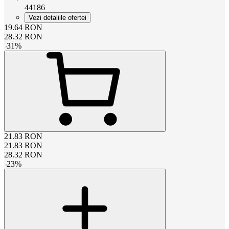
44186
Vezi detaliile ofertei
19.64
RON
28.32
RON
-
31
%
21.83
RON
21.83
RON
28.32
RON
-
23
%