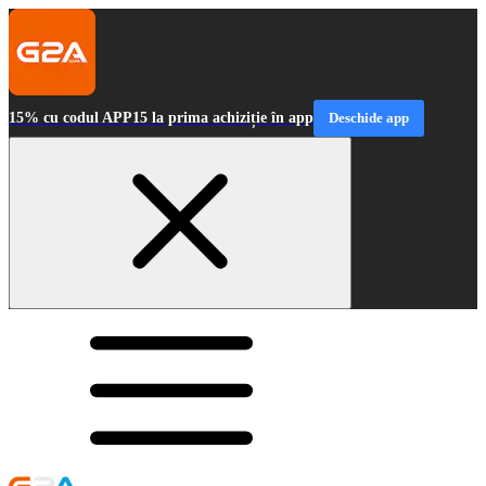
15% cu codul APP15 la prima achiziție în app
Deschide app