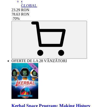
•
GLOBAL
23.29
RON
78.63
RON
-
70
%
OFERTE DE LA 28 VÂNZĂTORI
Kerbal Space Program: Making History