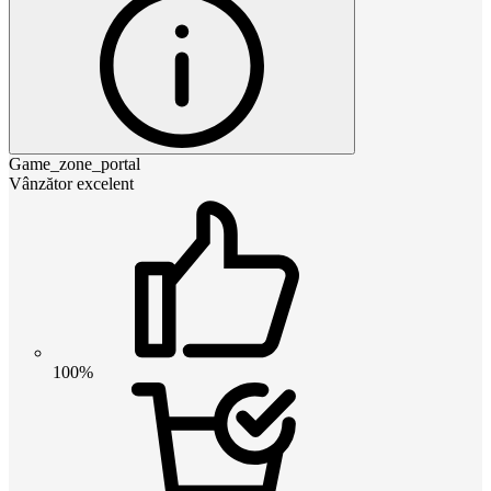
Game_zone_portal
Vânzător excelent
100%