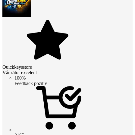
Quickkeysstore
Vânzător excelent
100%
Feedback pozitiv