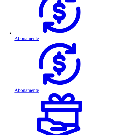
Abonamente
Abonamente