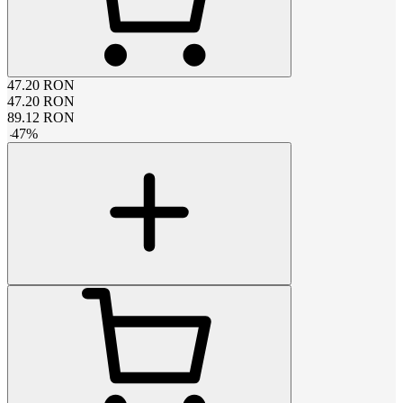
47.20
RON
47.20
RON
89.12
RON
-
47
%