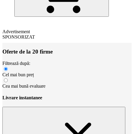
Advertisement
SPONSORIZAT
Oferte de la 20 firme
Filtrează după:
Cel mai bun preț
Cea mai bună evaluare
Livrare instantanee