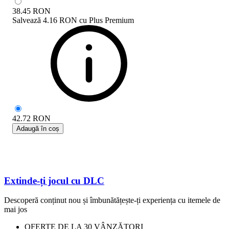
38.45
RON
Salvează
4.16 RON
cu
Plus Premium
42.72
RON
Adaugă în coș
Extinde-ți jocul cu DLC
Descoperă conținut nou și îmbunătățește-ți experiența cu itemele de
mai jos
OFERTE DE LA 30 VÂNZĂTORI