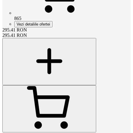
865
Vezi detaliile ofertei
295.41
RON
295.41
RON