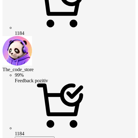
1184
The_code_store
99%
Feedback pozitiv
1184