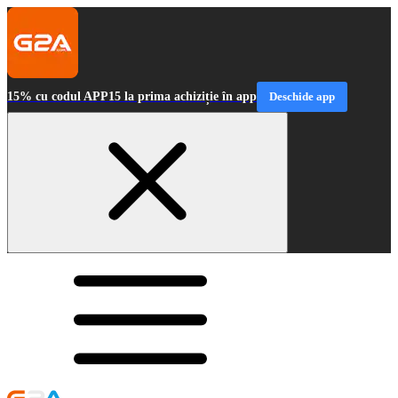
15% cu codul APP15 la prima achiziție în app
Deschide app