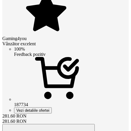
Gaming4you
Vânzător excelent
100%
Feedback pozitiv
187734
Vezi detaliile ofertei
281.60
RON
281.60
RON