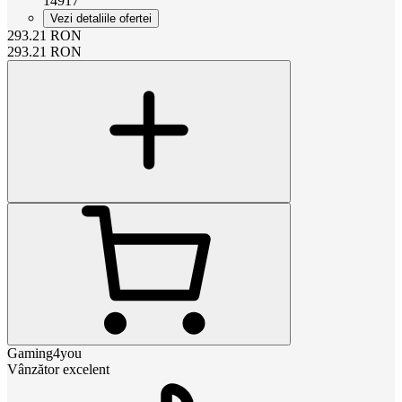
14917
Vezi detaliile ofertei
293.21
RON
293.21
RON
Gaming4you
Vânzător excelent