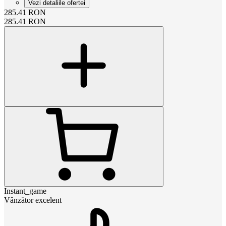
Vezi detaliile ofertei
285.41
RON
285.41
RON
Instant_game
Vânzător excelent