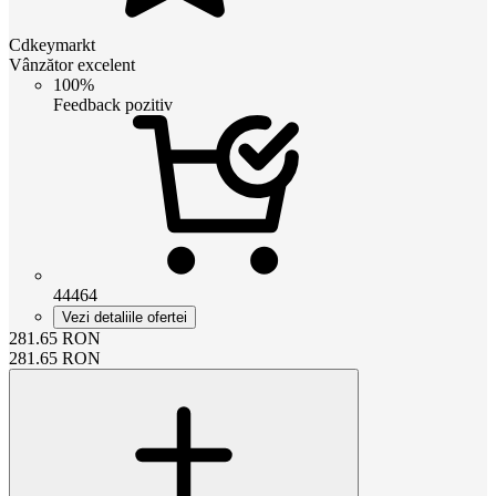
Cdkeymarkt
Vânzător excelent
100%
Feedback pozitiv
44464
Vezi detaliile ofertei
281.65
RON
281.65
RON