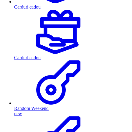
Carduri cadou
Carduri cadou
Random Weekend
new