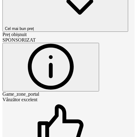
Cel mai bun preț
Preț obișnuit
SPONSORIZAT
Game_zone_portal
Vânzător excelent