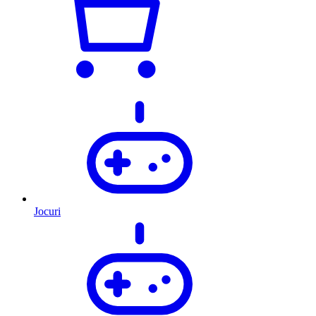
Jocuri