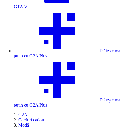
GTA V
Plătește mai
puțin cu G2A Plus
Plătește mai
puțin cu G2A Plus
G2A
Carduri cadou
Modă