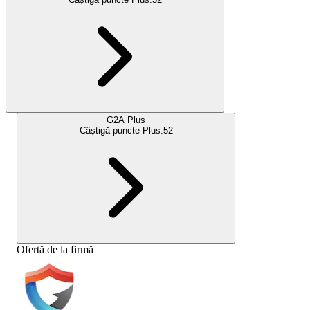
G2A Plus
Câștigă puncte Plus:
52
Ofertă de la firmă