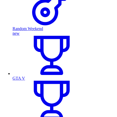
Random Weekend
new
GTA V