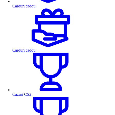
Carduri cadou
Carduri cadou
Cazuri CS2