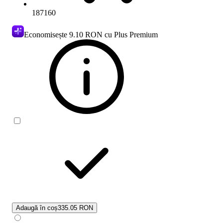
187160
Economisește
9.10 RON
cu Plus Premium
Adaugă în coș
335.05 RON