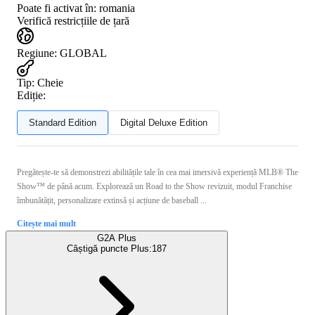
Poate fi activat în:
romania
Verifică restricțiile de țară
Regiune
:
GLOBAL
Tip
:
Cheie
Ediție:
Standard Edition
Digital Deluxe Edition
Pregătește-te să demonstrezi abilitățile tale în cea mai imersivă experiență MLB® The
Show™ de până acum. Explorează un Road to the Show revizuit, modul Franchise
îmbunătățit, personalizare extinsă și acțiune de baseball ...
Citește mai mult
G2A Plus
Câștigă puncte Plus:
187