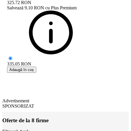
325.72
RON
Salvează
9.10 RON
cu
Plus Premium
335.05
RON
Adaugă în coș
Advertisement
SPONSORIZAT
Oferte de la 8 firme