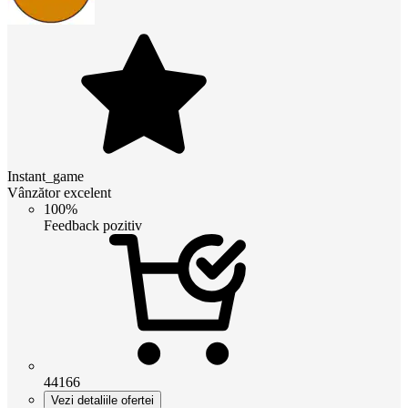
Instant_game
Vânzător excelent
100%
Feedback pozitiv
44166
Vezi detaliile ofertei