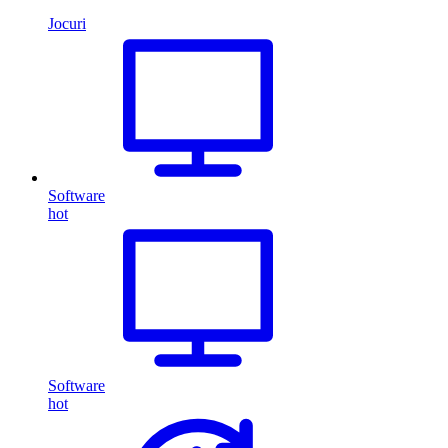
Jocuri
Software
hot
Software
hot