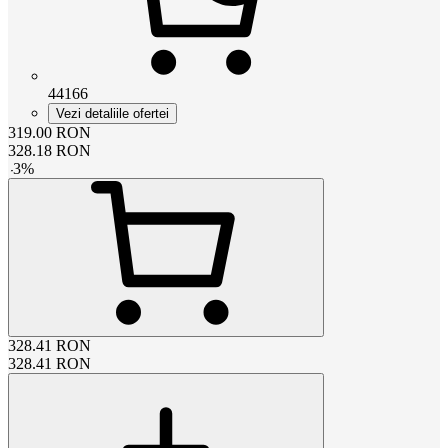
44166
Vezi detaliile ofertei
319.00
RON
328.18
RON
-
3
%
328.41
RON
328.41
RON