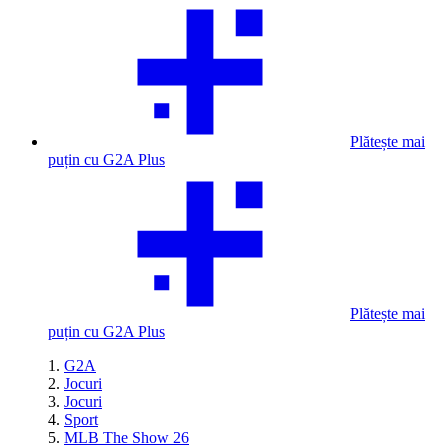
Plătește mai
puțin cu G2A Plus
Plătește mai
puțin cu G2A Plus
G2A
Jocuri
Jocuri
Sport
MLB The Show 26