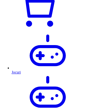
Jocuri