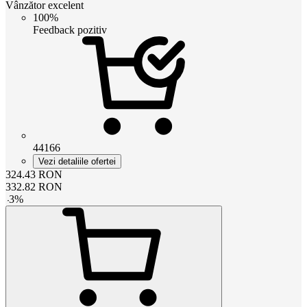
Vânzător excelent
100%
Feedback pozitiv
44166
Vezi detaliile ofertei
324.43
RON
332.82
RON
-
3
%