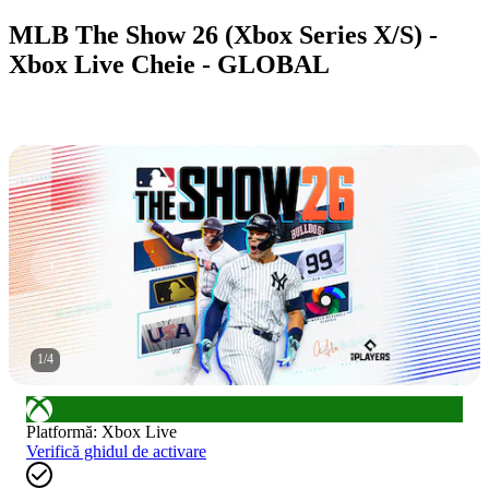
MLB The Show 26 (Xbox Series X/S) -
Xbox Live Cheie - GLOBAL
1
/
4
Platformă
:
Xbox Live
Verifică ghidul de activare