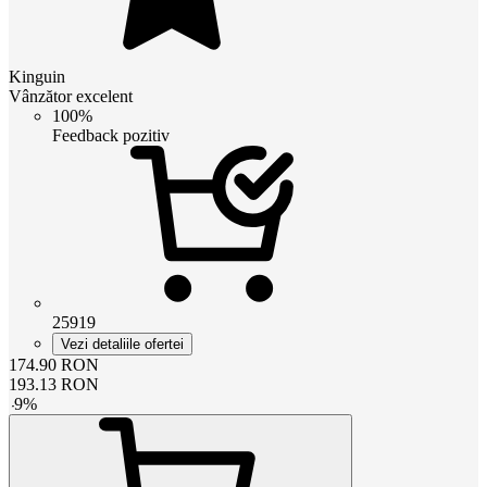
Kinguin
Vânzător excelent
100%
Feedback pozitiv
25919
Vezi detaliile ofertei
174.90
RON
193.13
RON
-
9
%