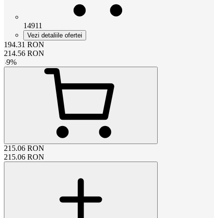
14911
Vezi detaliile ofertei
194.31
RON
214.56
RON
-
9
%
215.06
RON
215.06
RON