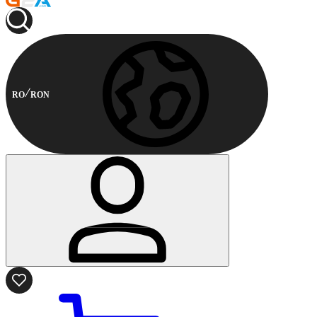
RO
RON