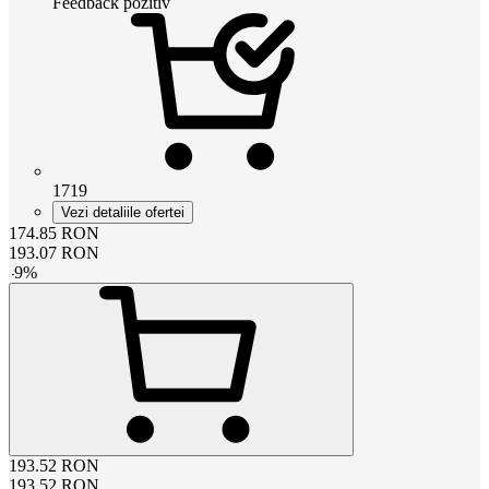
Feedback pozitiv
1719
Vezi detaliile ofertei
174.85
RON
193.07
RON
-
9
%
193.52
RON
193.52
RON