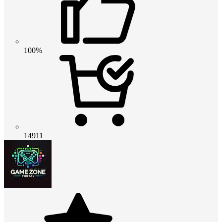
100%
14911