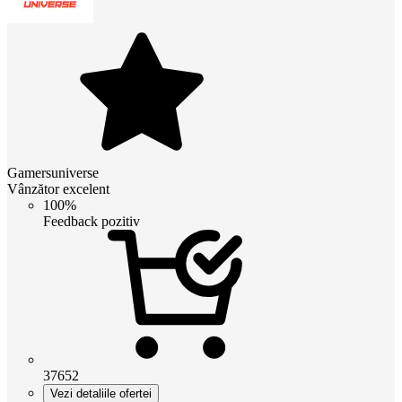
Gamersuniverse
Vânzător excelent
100%
Feedback pozitiv
37652
Vezi detaliile ofertei