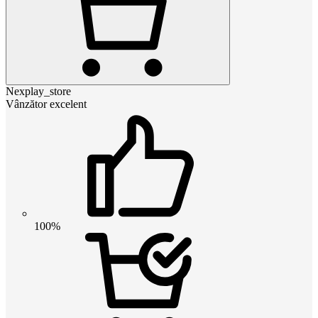
Nexplay_store
Vânzător excelent
100%