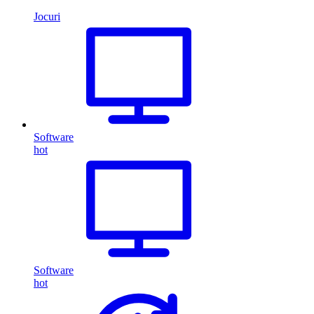
Jocuri
Software
hot
Software
hot