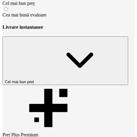
Cel mai bun preț
Cea mai bună evaluare
Livrare instantanee
Cel mai bun preț
Preț
Plus Premium