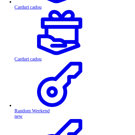
Carduri cadou
Carduri cadou
Random Weekend
new