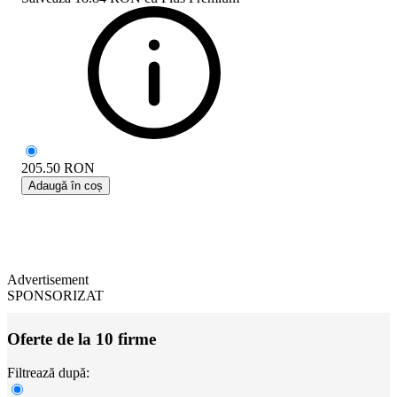
205.50
RON
Adaugă în coș
Advertisement
SPONSORIZAT
Oferte de la 10 firme
Filtrează după: