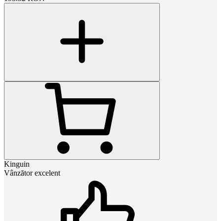
Kinguin
Vânzător excelent