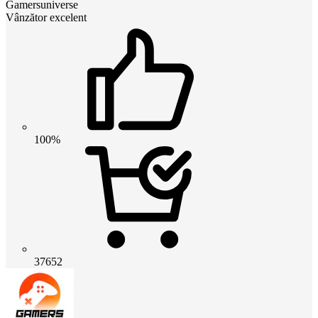
Gamersuniverse
Vânzător excelent
100%
37652