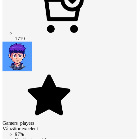
1719
Gamers_players
Vânzător excelent
97%