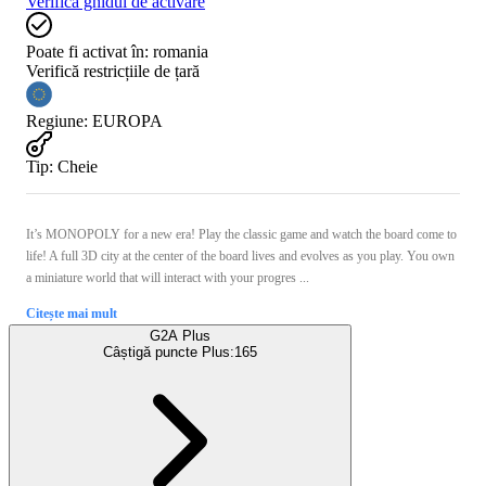
Verifică ghidul de activare
Poate fi activat în:
romania
Verifică restricțiile de țară
Regiune
:
EUROPA
Tip
:
Cheie
It’s MONOPOLY for a new era! Play the classic game and watch the board come to
life! A full 3D city at the center of the board lives and evolves as you play. You own
a miniature world that will interact with your progres ...
Citește mai mult
G2A Plus
Câștigă puncte Plus:
165