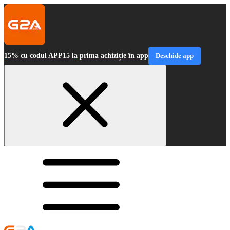
15% cu codul APP15 la prima achiziție în app
Deschide app