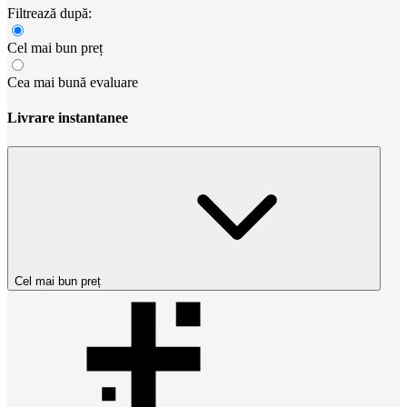
Filtrează după:
Cel mai bun preț
Cea mai bună evaluare
Livrare instantanee
Cel mai bun preț