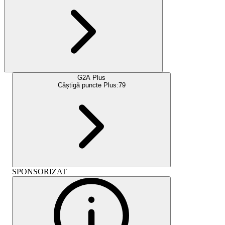
G2A Plus
Câștigă puncte Plus:
79
SPONSORIZAT