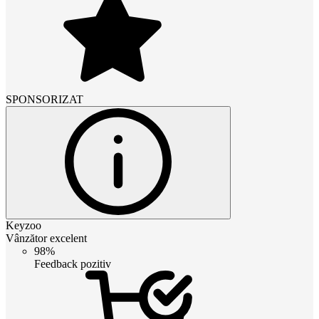
SPONSORIZAT
Keyzoo
Vânzător excelent
98%
Feedback pozitiv