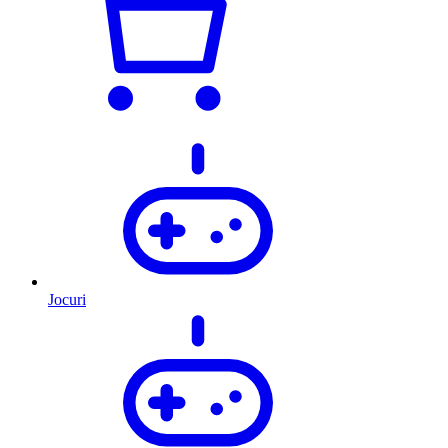
Jocuri