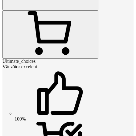
Ultimate_choices
Vânzător excelent
100%