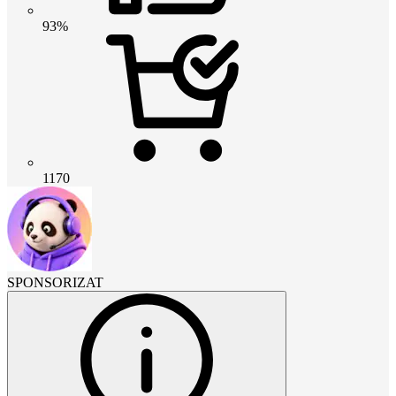
93%
1170
SPONSORIZAT