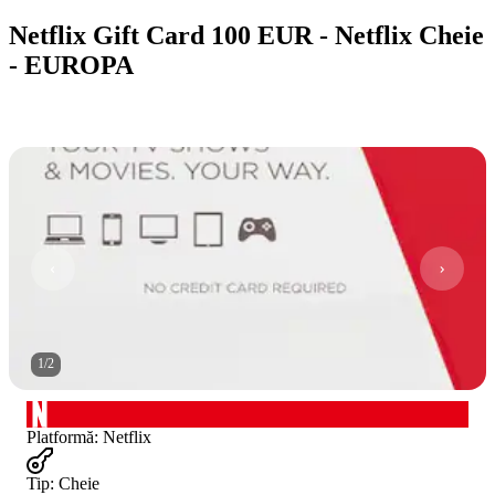
Netflix Gift Card 100 EUR - Netflix Cheie
- EUROPA
1
/
2
Platformă
:
Netflix
Tip
:
Cheie