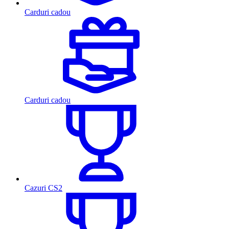
Carduri cadou
Carduri cadou
Cazuri CS2