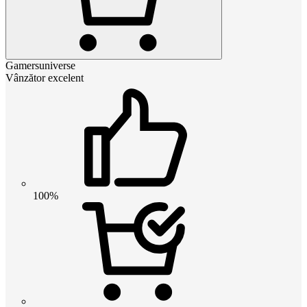
Gamersuniverse
Vânzător excelent
100%