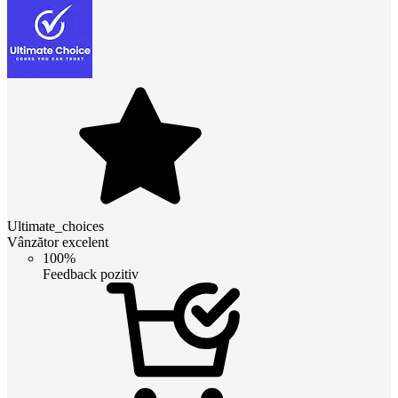
Ultimate_choices
Vânzător excelent
100%
Feedback pozitiv