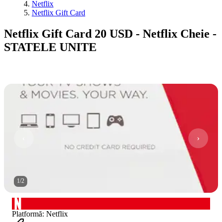
Netflix
Netflix Gift Card
Netflix Gift Card 20 USD - Netflix Cheie -
STATELE UNITE
1
/
2
Platformă
:
Netflix