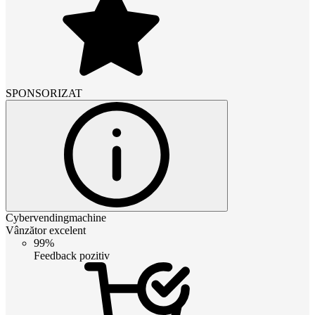
SPONSORIZAT
Cybervendingmachine
Vânzător excelent
99%
Feedback pozitiv