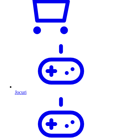
Jocuri