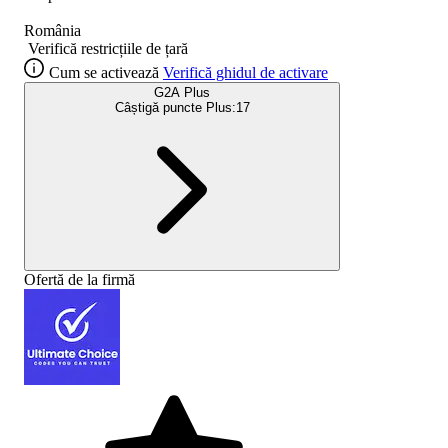
România
Verifică restricțiile de țară
Cum se activează
Verifică ghidul de activare
G2A Plus
Câștigă puncte Plus:
17
Ofertă de la firmă