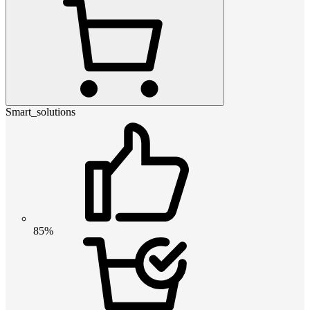
Smart_solutions
85%