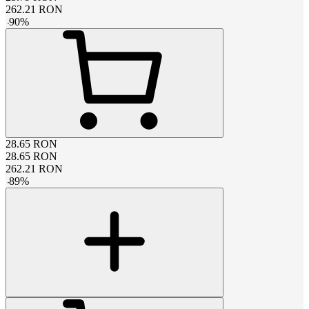
262.21
RON
-
90
%
28.65
RON
28.65
RON
262.21
RON
-
89
%