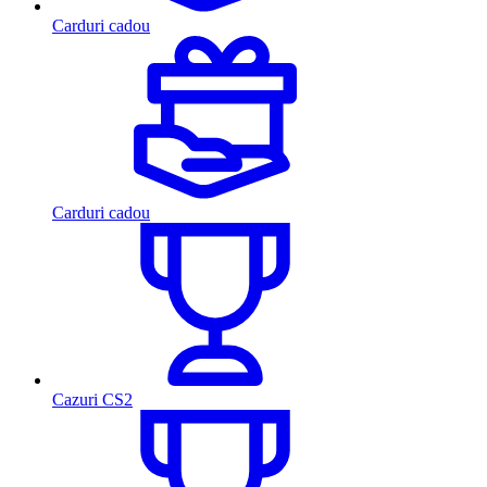
Carduri cadou
Carduri cadou
Cazuri CS2