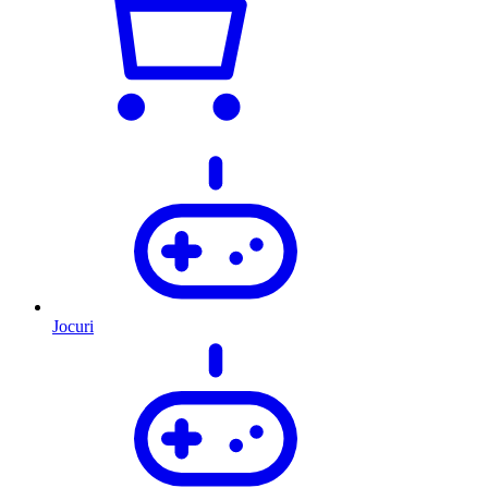
Jocuri