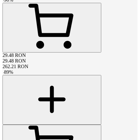
29.48
RON
29.48
RON
262.21
RON
-
89
%