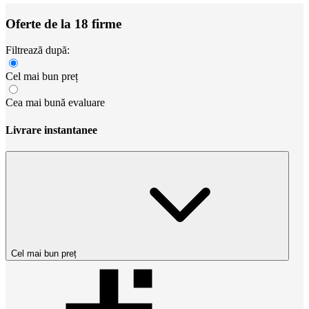
Oferte de la 18 firme
Filtrează după:
Cel mai bun preț
Cea mai bună evaluare
Livrare instantanee
Cel mai bun preț