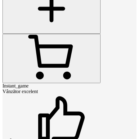
Instant_game
Vânzător excelent