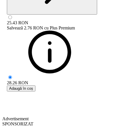
25.43
RON
Salvează
2.76 RON
cu
Plus Premium
28.26
RON
Adaugă în coș
Advertisement
SPONSORIZAT