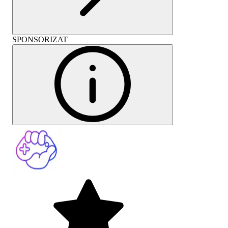
SPONSORIZAT