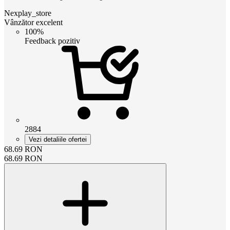
Nexplay_store
Vânzător excelent
100%
Feedback pozitiv
2884
Vezi detaliile ofertei
68.69
RON
68.69
RON