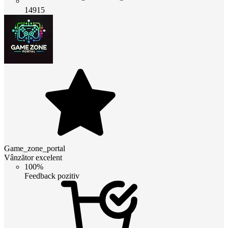
14915
Game_zone_portal
Vânzător excelent
100%
Feedback pozitiv