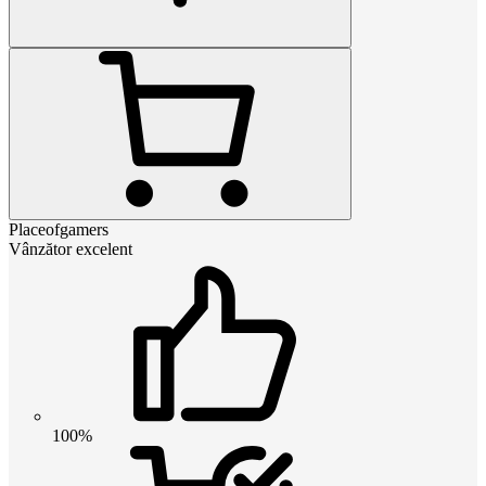
Placeofgamers
Vânzător excelent
100%