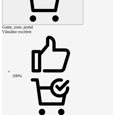
Game_zone_portal
Vânzător excelent
100%