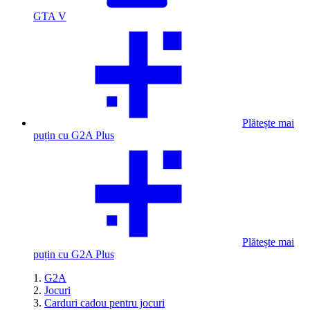
GTA V
Plătește mai
puțin cu G2A Plus
Plătește mai
puțin cu G2A Plus
G2A
Jocuri
Carduri cadou pentru jocuri