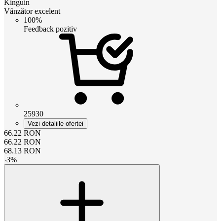
Kinguin
Vânzător excelent
100%
Feedback pozitiv
25930
Vezi detaliile ofertei
66.22
RON
66.22
RON
68.13
RON
-
3
%