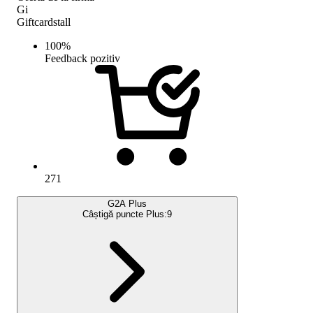
Gi
Giftcardstall
100
%
Feedback pozitiv
271
G2A Plus
Câștigă puncte Plus:
9