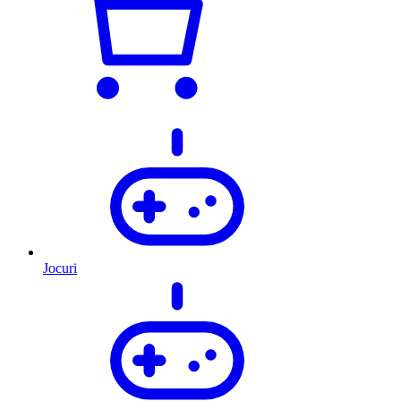
Jocuri