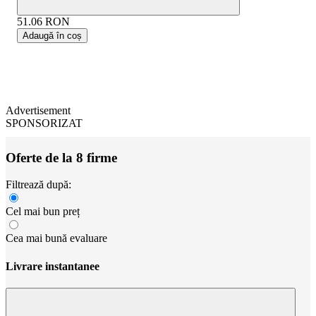
51.06
RON
Adaugă în coș
Advertisement
SPONSORIZAT
Oferte de la 8 firme
Filtrează după:
Cel mai bun preț
Cea mai bună evaluare
Livrare instantanee