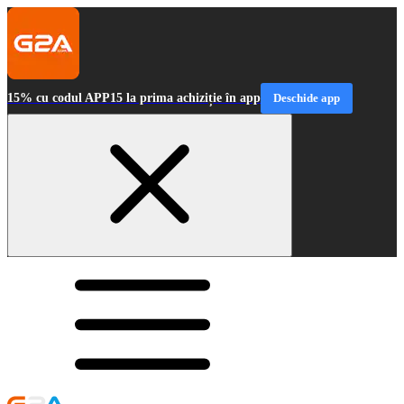
15% cu codul APP15 la prima achiziție în app
Deschide app