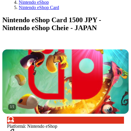
Nintendo eShop
Nintendo eShop Card
Nintendo eShop Card 1500 JPY -
Nintendo eShop Cheie - JAPAN
1
/
1
Platformă
:
Nintendo eShop